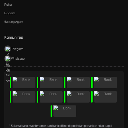
Poker
E-Sports
Sabung Ayam
Komunitas
Telegram
Whatsapp
* Selama bank maintenance dan bank offline deposit dan penarikan tidak dapat