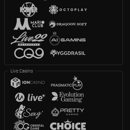
Live Casino