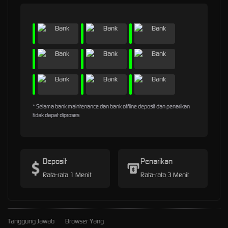
* Selama bank maintenance dan bank offline deposit dan penarikan
tidak dapat diproses
Deposit
Penarikan
Rata-rata 1 Menit
Rata-rata 3 Menit
Tanggung Jawab
Browser Yang