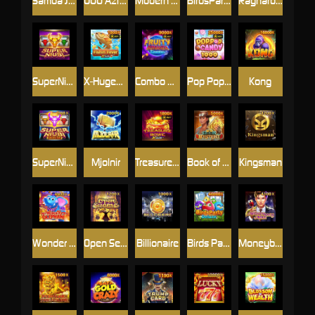
Samba Jewel
UGO Aztec Gold
Modern Gods
BirdsParty
Ragnarok : Thor VS Loki
SuperNiubi
X-Huge_Fishin' Fever X-Huge
Combo Fruity Bonanza Combo
Pop Pop Candy 1000
Kong
SuperNiubiDeluxe
Mjolnir
TreasureBowl
Book of Mystery
Kingsman
Wonder Elephant
Open Sesame
Billionaire
Birds Party Deluxe
Moneybags Man