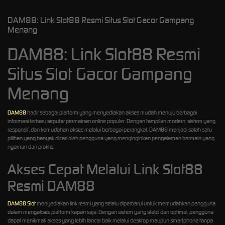
DAM88: Link Slot88 Resmi Situs Slot Gacor Gampang
Menang
DAM88: Link Slot88 Resmi
Situs Slot Gacor Gampang
Menang
DAM88
hadir sebagai platform yang menyediakan akses mudah menuju berbagai
informasi terbaru seputar permainan online populer. Dengan tampilan modern, sistem yang
responsif, dan kemudahan akses melalui berbagai perangkat, DAM88 menjadi salah satu
pilihan yang banyak dicari oleh pengguna yang menginginkan pengalaman bermain yang
nyaman dan praktis.
Akses Cepat Melalui Link Slot88
Resmi DAM88
DAM88 Slot
menyediakan link resmi yang selalu diperbarui untuk memudahkan pengguna
dalam mengakses platform kapan saja. Dengan sistem yang stabil dan optimal, pengguna
dapat menikmati akses yang lebih lancar baik melalui desktop maupun smartphone tanpa