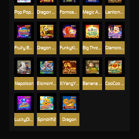
Pop Pop Candy
Dragon Soar - Hyper Wild
Formosa Bear
Magic Ace WILD LOCK
LanternWealth
Fruity Bonanza
Dragon Warrior
FunkyKingKong
Big Three Dragons
Glamorous Girl
Napoleon
Elemental Link Water
XiYangYang
Banana Saga
CooCoo Farm
LuckyDiamond
Spindrift2
Dragon