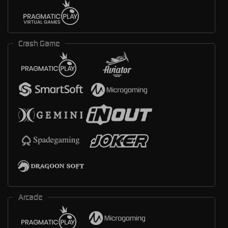
Crash Game
Arcade