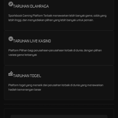
TARUHAN OLAHRAGA
Sportsbook Gaming Platform Terbaik menawarkan lebih banyak game, odds yang
lebih tinggi, dan menyediakan pilihan yang lebih banyak untuk pemain.
TARUHAN LIVE KASINO
Platform Pilihan bagi perusahaan-perusahaan terbaik di dunia, dengan pilihan
variasi game terbanyak
TARUHAN TOGEL
Platform togel yang menarik dari perusahan terbaik di dunia yang menawarkan
hadiah kemenangan besar