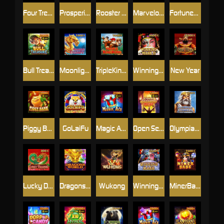
Four Treasures
Prosperity Tiger
Rooster In Love
MarvelousIV
FortuneHorse
Bull Treasure
Moonlight Treasure
TripleKingKong
Winning Mask II
New Year
Piggy Bank
GoLaiFu
Magic Ace
Open Sesame Mega
Olympian Temple
Lucky Dragons
DragonsWorld
Wukong
Winning Mask
MinerBabe