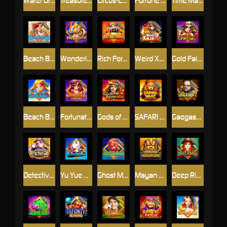
Water Dragon
Treasure Hunters
Circus-Lucky Mix
Fortune Cat
Time Machine
Beach Baby
Wonderland
Rich Fortune
Weird Xmas2
Gold Fairy 2
Beach Baby2
Fortunate Lion-Lucky Mix
Gods of Egypt2
SAFARI HEAT-MULTIPLY FUN
Gaogashou2 MULTIPLY FUN
Detective Girl
Yu Yue Long Men
Ghost Mansion
Mayan Adventure
Deep Rising