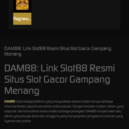
Ragnarok Odin
DAM88: Link Slot88 Resmi Situs Slot Gacor Gampang
Menang
DAM88: Link Slot88 Resmi
Situs Slot Gacor Gampang
Menang
DAM88
hadir sebagai platform yang menyediakan akses mudah menuju berbagai
informasi terbaru seputar permainan online populer. Dengan tampilan modern, sistem yang
responsif, dan kemudahan akses melalui berbagai perangkat, DAM88 menjadi salah satu
pilihan yang banyak dicari oleh pengguna yang menginginkan pengalaman bermain yang
nyaman dan praktis.