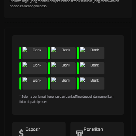
Platform togel yang menarik dari perusahan terbaik di dunia yang menawarkan
hadiah kemenangan besar
* Selama bank maintenance dan bank offline deposit dan penarikan
tidak dapat diproses
Deposit
Penarikan