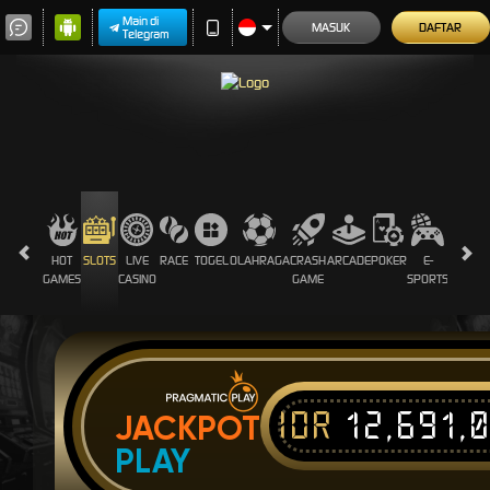
Main di
MASUK
DAFTAR
Telegram
HOT
SLOTS
LIVE
RACE
TOGEL
OLAHRAGA
CRASH
ARCADE
POKER
E-
SABUN
GAMES
CASINO
GAME
SPORTS
AYAM
IDR
12,691,
JACKPOT
PLAY