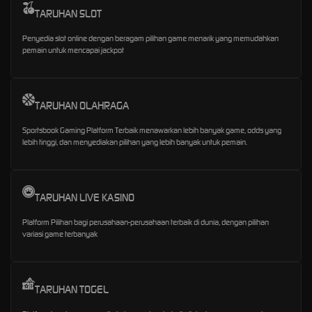
TARUHAN SLOT
Penyedia slot online dengan beragam pilihan game menarik yang memudahkan
pemain untuk mencapai jackpot
TARUHAN OLAHRAGA
Sportsbook Gaming Platform Terbaik menawarkan lebih banyak game, odds yang
lebih tinggi, dan menyediakan pilihan yang lebih banyak untuk pemain.
TARUHAN LIVE KASINO
Platform Pilihan bagi perusahaan-perusahaan terbaik di dunia, dengan pilihan
variasi game terbanyak
TARUHAN TOGEL