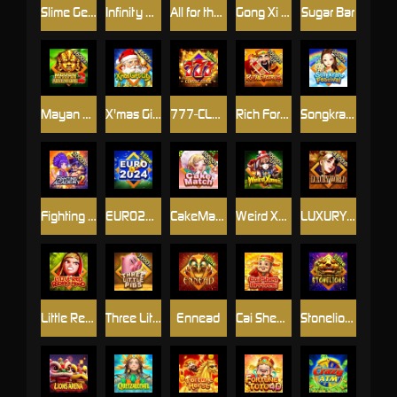
Slime Gem
Infinity Mining
All for the Winner
Gong Xi Fa Cai
Sugar Bar
Mayan Adventure2
X'mas Gift City
777-CLASSIC STYLE
Rich Fortune 2
Songkran Festival
Fighting Academy 2
EURO2024
CakeMatch
Weird Xmas
LUXURY WORLD
Little Red Riding Hood
Three Little Pigs
Ennead
Cai Shen Arrives!
Stonelions