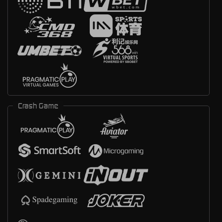
Crash Game