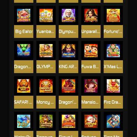
Big Eater
Yuanbao Mahjong
Olympus - Zeus
Unparalleled Phoenix Dynasty
Fortune's Treasure
Dragon777
OLYMPUS DEMETER
KING ARTHUR
Fuwa Baoxi
X'Mas LABUBU
SAFARI HEAT 2-MULTIPLY FUN
Money Rush
Dragon’s Treasures
Mansion Battle Royale
Fire Dragon