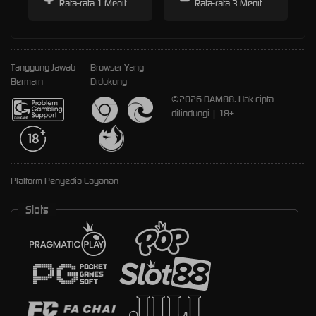
Rata-rata 1 Menit
Rata-rata 3 Menit
Tanggung Jawab
Browser Yang
Bermain
Didukung
©2026 DAM88. Hak cipta
dilindungi | 18+
Platform Penyedia Layanan
Slots