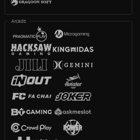
Arcade