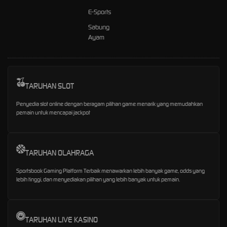
E-Sports
Sabung
Ayam
TARUHAN SLOT
Penyedia slot online dengan beragam pilihan game menarik yang memudahkan
pemain untuk mencapai jackpot
TARUHAN OLAHRAGA
Sportsbook Gaming Platform Terbaik menawarkan lebih banyak game, odds yang
lebih tinggi, dan menyediakan pilihan yang lebih banyak untuk pemain.
TARUHAN LIVE KASINO