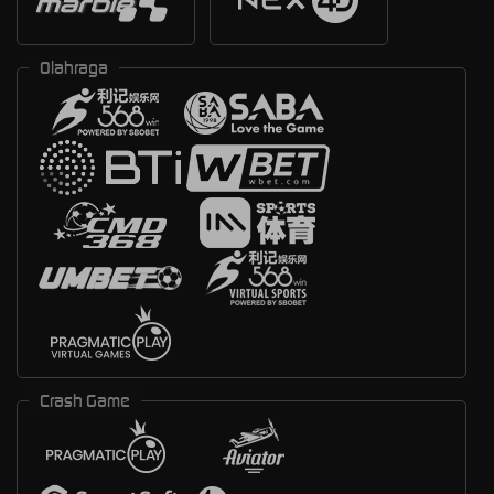
Olahraga
Crash Game