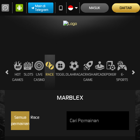
Main di
MASUK
DAFTAR
Telegram
HOT
SLOTS
LIVE
RACE
TOGEL
OLAHRAGA
CRASH
ARCADE
POKER
E-
SABUN
GAMES
CASINO
GAME
SPORTS
AYAM
MARBLEX
Semua
Race
permainan