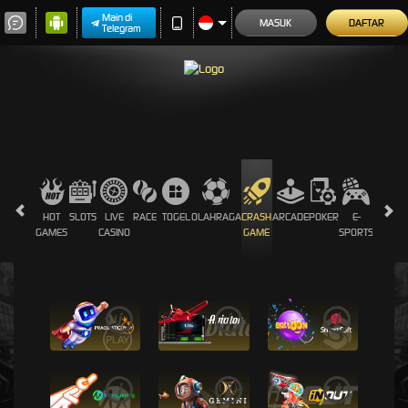
Main di
MASUK
DAFTAR
Telegram
HOT
SLOTS
LIVE
RACE
TOGEL
OLAHRAGA
CRASH
ARCADE
POKER
E-
SABUN
GAMES
CASINO
GAME
SPORTS
AYAM
i
i
i
i
i
i