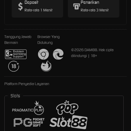
Deposit
Penarikan
Rata-rata 1 Menit
Rata-rata 3 Menit
Tanggung Jawab
Browser Yang
Bermain
Didukung
©2026 DAM88. Hak cipta
dilindungi | 18+
Platform Penyedia Layanan
Slots