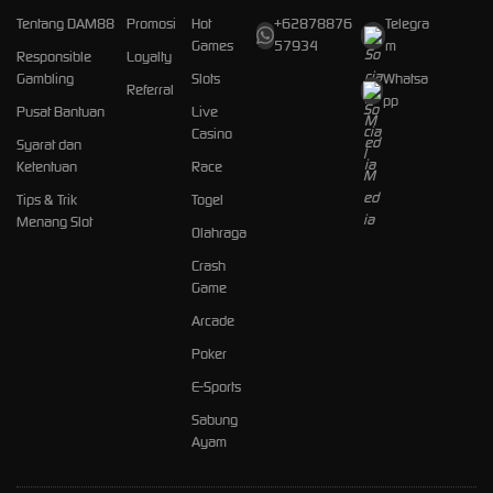
Tentang DAM88
Promosi
Hot
+62878876
Telegra
Games
57934
m
Responsible
Loyalty
Gambling
Slots
Whatsa
Referral
pp
Pusat Bantuan
Live
Casino
Syarat dan
Ketentuan
Race
Tips & Trik
Togel
Menang Slot
Olahraga
Crash
Game
Arcade
Poker
E-Sports
Sabung
Ayam