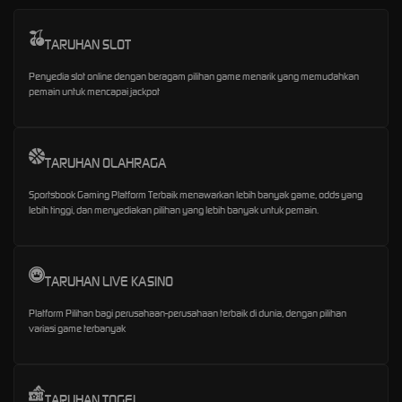
TARUHAN SLOT
Penyedia slot online dengan beragam pilihan game menarik yang memudahkan
pemain untuk mencapai jackpot
TARUHAN OLAHRAGA
Sportsbook Gaming Platform Terbaik menawarkan lebih banyak game, odds yang
lebih tinggi, dan menyediakan pilihan yang lebih banyak untuk pemain.
TARUHAN LIVE KASINO
Platform Pilihan bagi perusahaan-perusahaan terbaik di dunia, dengan pilihan
variasi game terbanyak
TARUHAN TOGEL