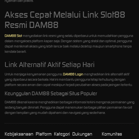
nyaman dan praktis.
Akses Cepat Melalui Link Slot88
Resmi DAM88
DAM88 Slot
menyediakan link resmi yang selalu diperbarui untuk memudahkan pengguna
dalam mengakses platform kapan saja. Dengan sistem yang stabil dan optimal, pengguna
dapat menikmati akses yang lebih lancar baik melalui desktop maupun smartphone tanpa
kendala berarti.
Link Alternatif Aktif Setiap Hari
Untuk menjaga kenyamanan pengguna,
DAM88 Login
menghadirkan link alternatif aktif
yang diperbarui secara berkala. Hal ini membantu pengguna tetap terhubung dengan
platform secara aman dan cepat meskipun terjadi perubahan akses pada jaringan tertentu.
Keunggulan DAM88 Sebagai Situs Populer
DAM88 dikenal karena menghadirkan berbagai informasi terkini mengenai permainan yang
sedang banyak diminati. Pengguna dapat menemukan berbagai pilihan permainan favorit
dengan tampilan yang mudah dipahami dan navigasi yang sederhana.
Kebijaksanaan
Platform
Kategori
Dukungan
Komunitas