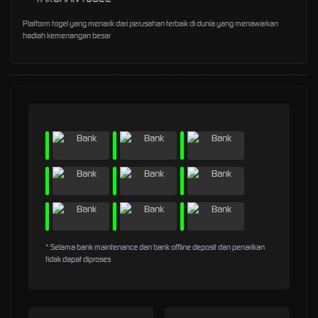
Platform togel yang menarik dari perusahan terbaik di dunia yang menawarkan
hadiah kemenangan besar
* Selama bank maintenance dan bank offline deposit dan penarikan
tidak dapat diproses