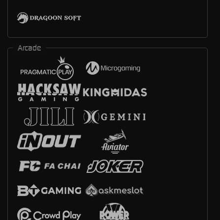
Arcade