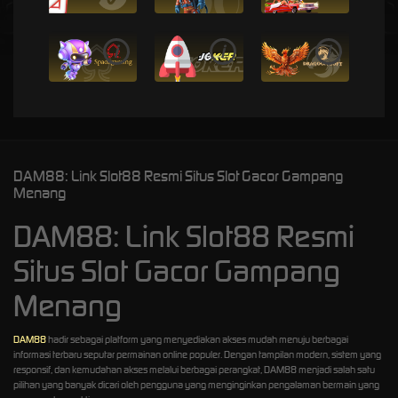
i
i
i
DAM88: Link Slot88 Resmi Situs Slot Gacor Gampang
Menang
DAM88: Link Slot88 Resmi
Situs Slot Gacor Gampang
Menang
DAM88
hadir sebagai platform yang menyediakan akses mudah menuju berbagai
informasi terbaru seputar permainan online populer. Dengan tampilan modern, sistem yang
responsif, dan kemudahan akses melalui berbagai perangkat, DAM88 menjadi salah satu
pilihan yang banyak dicari oleh pengguna yang menginginkan pengalaman bermain yang