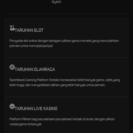
Ayam
TARUHAN SLOT
Penyedia slot online dengan beragam pilihan game menarik yang memudahkan
pemain untuk mencapai jackpot
TARUHAN OLAHRAGA
Sportsbook Gaming Platform Terbaik menawarkan lebih banyak game, odds yang
lebih tinggi, dan menyediakan pilihan yang lebih banyak untuk pemain.
TARUHAN LIVE KASINO
Platform Pilihan bagi perusahaan-perusahaan terbaik di dunia, dengan pilihan
variasi game terbanyak