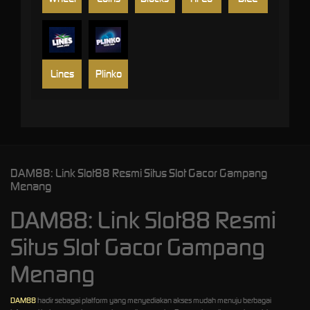
Lines
Plinko
DAM88: Link Slot88 Resmi Situs Slot Gacor Gampang
Menang
DAM88: Link Slot88 Resmi
Situs Slot Gacor Gampang
Menang
DAM88
hadir sebagai platform yang menyediakan akses mudah menuju berbagai