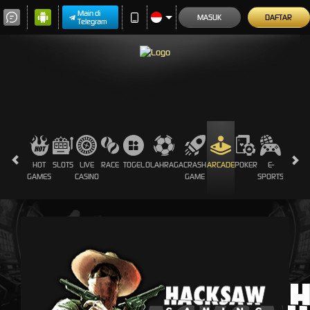
Main di
MASUK
DAFTAR
Telegram
HOT
SLOTS
LIVE
RACE
TOGEL
OLAHRAGA
CRASH
ARCADE
POKER
E-
SABUN
GAMES
CASINO
GAME
SPORTS
AYAM