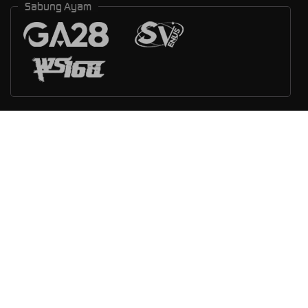
Sabung Ayam