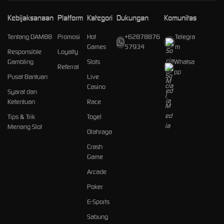
Kebijaksanaan
Platform
Kategori
Dukungan
Komunitas
Tentang DAM88
Promosi
Hot
+62878876
Telegra
Games
57934
m
Responsible
Loyalty
Gambling
Slots
Whatsa
Referral
pp
Pusat Bantuan
Live
Casino
Syarat dan
Ketentuan
Race
Tips & Trik
Togel
Menang Slot
Olahraga
Crash
Game
Arcade
Poker
E-Sports
Sabung