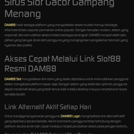
Situs Slot Gacor Gampang
Menang
DAM88
hadir sebagai platform yang menyediakan akses mudah menuju berbagai
informasi terbaru seputar permainan online populer. Dengan tampilan modern, sistem yang
responsif, dan kemudahan akses melalui berbagai perangkat, DAM88 menjadi salah satu
pilihan yang banyak dicari oleh pengguna yang menginginkan pengalaman bermain yang
nyaman dan praktis.
Akses Cepat Melalui Link Slot88
Resmi DAM88
DAM88 Slot
menyediakan link resmi yang selalu diperbarui untuk memudahkan pengguna
dalam mengakses platform kapan saja. Dengan sistem yang stabil dan optimal, pengguna
dapat menikmati akses yang lebih lancar baik melalui desktop maupun smartphone tanpa
kendala berarti.
Link Alternatif Aktif Setiap Hari
Untuk menjaga kenyamanan pengguna,
DAM88 Login
menghadirkan link alternatif aktif
yang diperbarui secara berkala. Hal ini membantu pengguna tetap terhubung dengan
platform secara aman dan cepat meskipun terjadi perubahan akses pada jaringan tertentu.