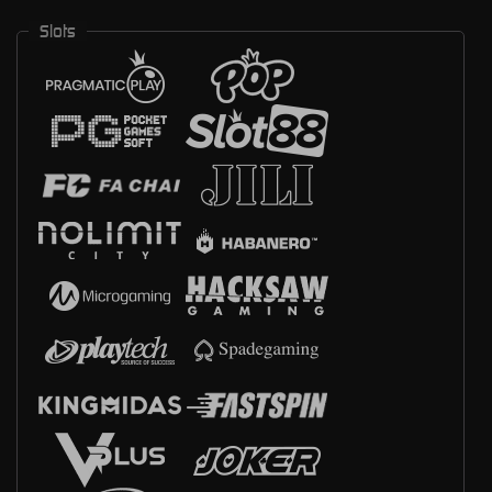
Slots