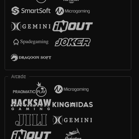
Arcade