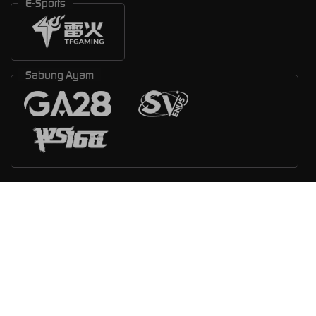
E-Sports
Sabung Ayam