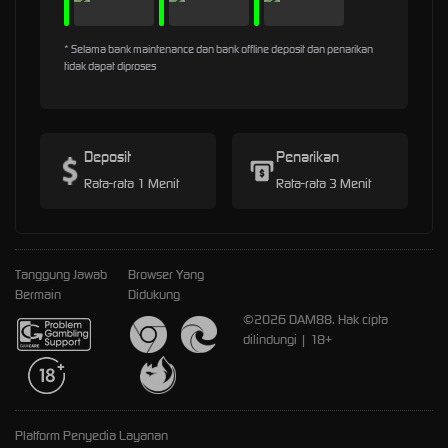
* Selama bank maintenance dan bank offline deposit dan penarikan
tidak dapat diproses
Deposit
Penarikan
Rata-rata 1 Menit
Rata-rata 3 Menit
Tanggung Jawab
Browser Yang
Bermain
Didukung
©2026 DAM88. Hak cipta
dilindungi | 18+
Platform Penyedia Layanan