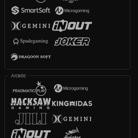
Arcade