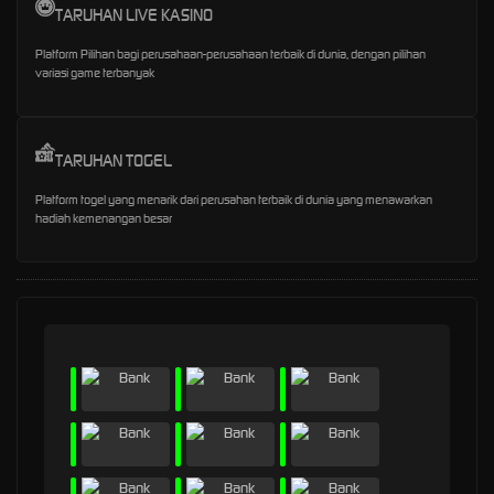
TARUHAN LIVE KASINO
Platform Pilihan bagi perusahaan-perusahaan terbaik di dunia, dengan pilihan
variasi game terbanyak
TARUHAN TOGEL
Platform togel yang menarik dari perusahan terbaik di dunia yang menawarkan
hadiah kemenangan besar