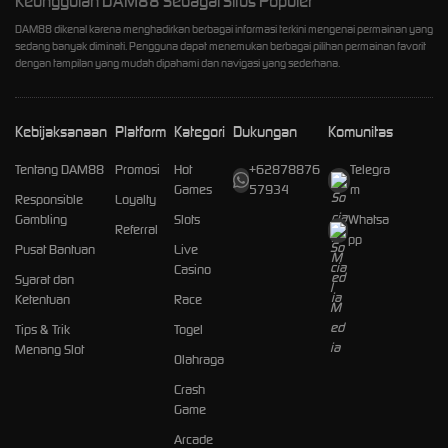
Keunggulan DAM88 Sebagai Situs Populer
DAM88 dikenal karena menghadirkan berbagai informasi terkini mengenai permainan yang
sedang banyak diminati. Pengguna dapat menemukan berbagai pilihan permainan favorit
dengan tampilan yang mudah dipahami dan navigasi yang sederhana.
Kebijaksanaan
Platform
Kategori
Dukungan
Komunitas
Tentang DAM88
Promosi
Hot
+62878876
Telegra
Games
57934
m
Responsible
Loyalty
Gambling
Slots
Whatsa
Referral
pp
Pusat Bantuan
Live
Casino
Syarat dan
Ketentuan
Race
Tips & Trik
Togel
Menang Slot
Olahraga
Crash
Game
Arcade