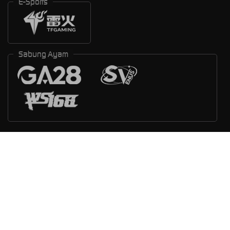
E-Sports
Sabung Ayam