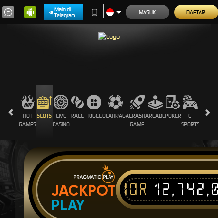
Main di
MASUK
DAFTAR
Telegram
HOT
SLOTS
LIVE
RACE
TOGEL
OLAHRAGA
CRASH
ARCADE
POKER
E-
SABUN
GAMES
CASINO
GAME
SPORTS
AYAM
IDR
12,742,
JACKPOT
PLAY