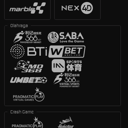
Olahraga
Crash Game