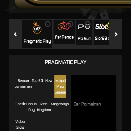
i
i
i
i
i
Facha
Fat Panda
Slot88 x PP
PG Soft
Pragmatic Play
PRAGMATIC PLAY
Semua
Top 20
New
Jackpot
permainan
Play
Games
Classic
Bonus
Reel
Megaways
Buy
kingdom
Video
Slots