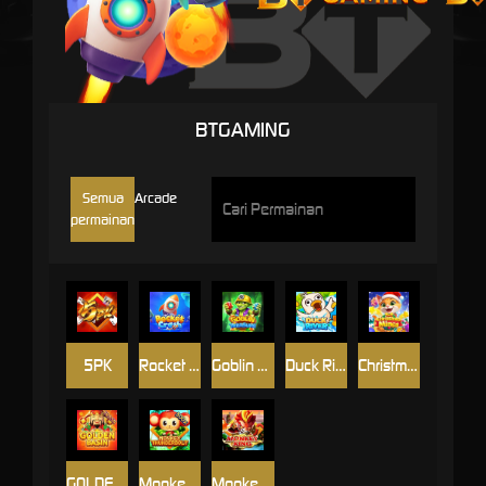
BTGAMING
Semua
Arcade
permainan
5PK
Rocket Crash
Goblin Treasure
Duck River
Christmas Mines
GOLDEN BASIN
Monkey Thunderbolt
Monkey King