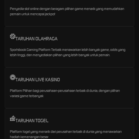
Penyedia slot online dengan beragam pilihan game menarik yang memudahkan
pemain untuk mencapai jackpot
TARUHAN OLAHRAGA
Sportsbook Gaming Platform Terbaik menawarkan lebih banyak game, odds yang
lebih tinggi, dan menyediakan pilihan yang lebih banyak untuk pemain.
TARUHAN LIVE KASINO
Platform Pilihan bagi perusahaan-perusahaan terbaik di dunia, dengan pilihan
variasi game terbanyak
TARUHAN TOGEL
Platform togel yang menarik dari perusahan terbaik di dunia yang menawarkan
hadiah kemenangan besar