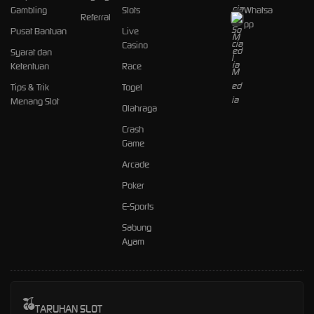
Gambling
Slots
Whatsa
Referral
pp
Pusat Bantuan
Live
Casino
Syarat dan
Ketentuan
Race
Tips & Trik
Togel
Menang Slot
Olahraga
Crash
Game
Arcade
Poker
E-Sports
Sabung
Ayam
TARUHAN SLOT