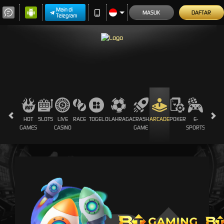
Main di
MASUK
DAFTAR
Telegram
HOT
SLOTS
LIVE
RACE
TOGEL
OLAHRAGA
CRASH
ARCADE
POKER
E-
SABUN
GAMES
CASINO
GAME
SPORTS
AYAM