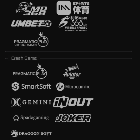
Crash Game