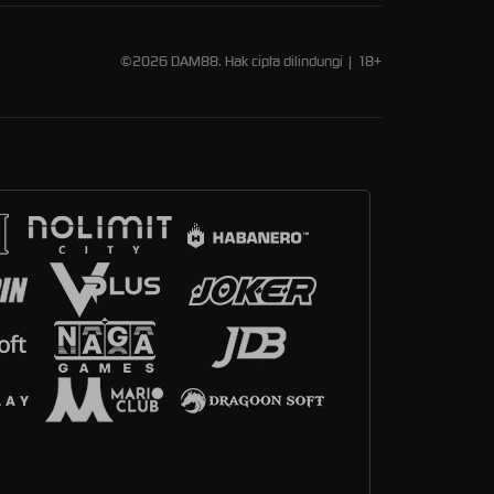
©2026 DAM88. Hak cipta dilindungi | 18+