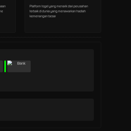
haan
Platform togel yang menarik dari perusahan
ame
terbaik di dunia yang menawarkan hadiah
kemenangan besar