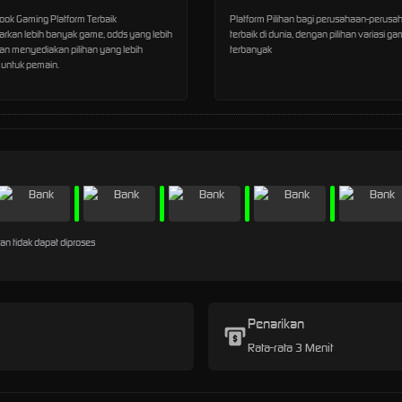
ook Gaming Platform Terbaik
Platform Pilihan bagi perusahaan-perusa
kan lebih banyak game, odds yang lebih
terbaik di dunia, dengan pilihan variasi g
 dan menyediakan pilihan yang lebih
terbanyak
untuk pemain.
an tidak dapat diproses
Penarikan
Rata-rata 3 Menit