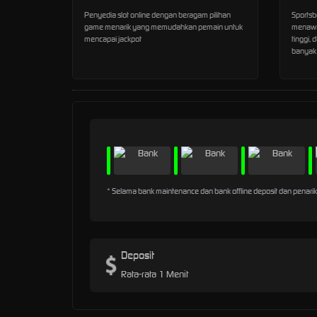
Penyedia slot online dengan beragam pilihan
Sportsb
game menarik yang memudahkan pemain untuk
menawar
mencapai jackpot
tinggi,
banyak 
* Selama bank maintenance dan bank offline deposit dan penarik
Deposit
Rata-rata 1 Menit