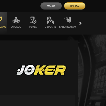
MASUK
DAFTAR
 GAME
ARCADE
POKER
E-SPORTS
SABUNG AYAM
PROMOSI