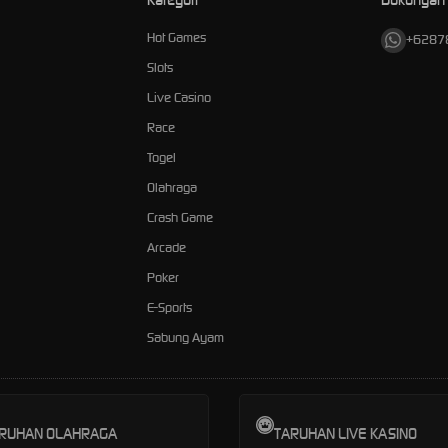
Hot Games
+6287
Slots
Live Casino
Race
Togel
Olahraga
Crash Game
Arcade
Poker
E-Sports
Sabung Ayam
RUHAN OLAHRAGA
TARUHAN LIVE KASINO