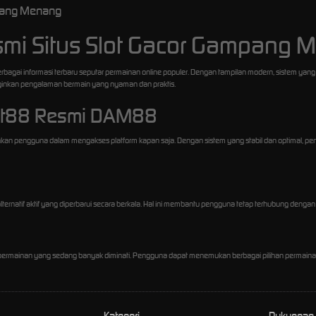
mpang Menang
smi Situs Slot Gacor Gampang 
agai informasi terbaru seputar permainan online populer. Dengan tampilan modern, sistem yan
nginkan pengalaman bermain yang nyaman dan praktis.
lot88 Resmi DAM88
kan pengguna dalam mengakses platform kapan saja. Dengan sistem yang stabil dan optimal, peng
lternatif aktif yang diperbarui secara berkala. Hal ini membantu pengguna tetap terhubung deng
 permainan yang sedang banyak diminati. Pengguna dapat menemukan berbagai pilihan permaina
Kategori
Dukungan