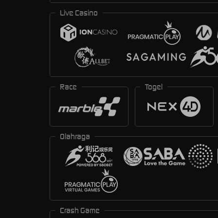
Live Casino
Race
Togel
Olahraga
Crash Game