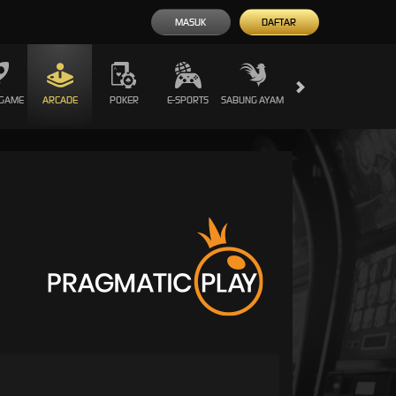
MASUK
DAFTAR
 GAME
ARCADE
POKER
E-SPORTS
SABUNG AYAM
PROMOSI