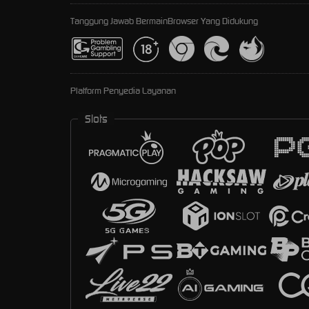
Tanggung Jawab Bermain
Browser Yang Didukung
Platform Penyedia Layanan
Slots