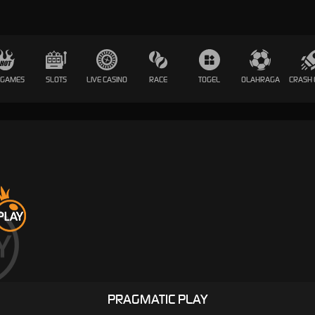
 GAMES
SLOTS
LIVE CASINO
RACE
TOGEL
OLAHRAGA
CRASH
PRAGMATIC PLAY