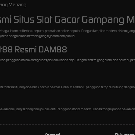
mpang Menang
smi Situs Slot Gacor Gampang 
agai informasi terbaru seputar permainan online populer. Dengan tampilan modern, sistem yan
nginkan pengalaman bermain yang nyaman dan praktis.
lot88 Resmi DAM88
kan pengguna dalam mengakses platform kapan saja. Dengan sistem yang stabil dan optimal, peng
lternatif aktif yang diperbarui secara berkala. Hal ini membantu pengguna tetap terhubung deng
 permainan yang sedang banyak diminati. Pengguna dapat menemukan berbagai pilihan permaina
Kategori
Dukungan