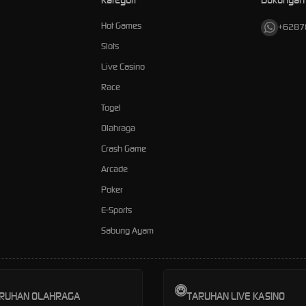
Hot Games
+6287
Slots
Live Casino
Race
Togel
Olahraga
Crash Game
Arcade
Poker
E-Sports
Sabung Ayam
RUHAN OLAHRAGA
TARUHAN LIVE KASINO