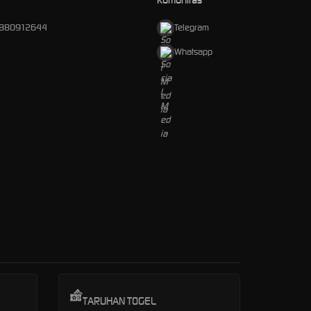
880912644
Telegram
Whatsapp
TARUHAN TOGEL