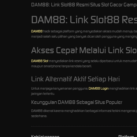
DAM88: Link Slot88 Resmi Situs Slot Gacor Ga
DAM88: Link Slot88 Re
DAM88
hadir sebagai platform yang menyediakan akses mudah menuju berb
menjadi salah satu pilihan yang banyak dicari oleh pengguna yang mengi
Akses Cepat Melalui Link S
DAM88 Slot
menyediakan link resmi yang selalu diperbarui untuk memudah
maupun smartphone tanpa kendala berarti.
Link Alternatif Aktif Setiap Hari
Untuk menjaga kenyamanan pengguna,
DAM88 Login
menghadirkan link a
jaringan tertentu.
Keunggulan DAM88 Sebagai Situs Populer
DAM88 dikenal karena menghadirkan berbagai informasi terkini mengenai
sederhana.
Kebijaksanaan
Platform