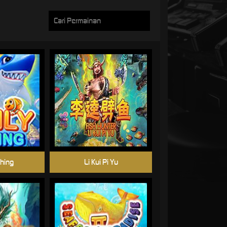
shing
Li Kui Pi Yu