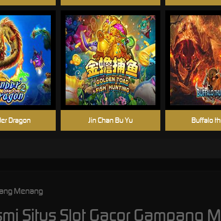
er Dragon
Jin Chan Bu Yu
Buffalo t
mpang Menang
smi Situs Slot Gacor Gampang 