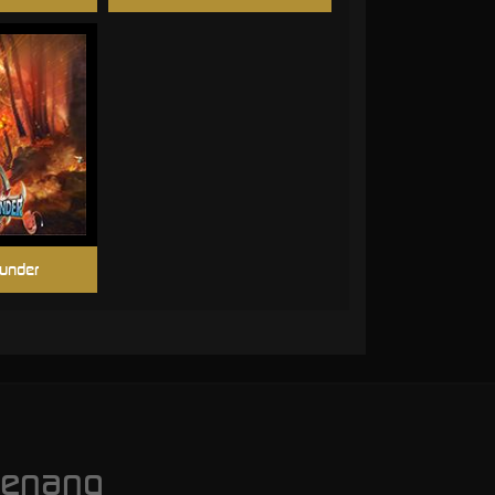
hunder
Menang