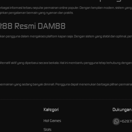
agai informasi terbaru seputar permainan online populer. Dengan tampilan modern, sistem yan
nginkan pengalaman bermain yang nyaman dan praktis.
lot88 Resmi DAM88
kan pengguna dalam mengakses platform kapan saja. Dengan sistem yang stabil dan optimal, peng
lternatif aktif yang diperbarui secara berkala. Hal ini membantu pengguna tetap terhubung deng
 permainan yang sedang banyak diminati. Pengguna dapat menemukan berbagai pilihan permaina
Kategori
Dukungan
Hot Games
+6287
Slots