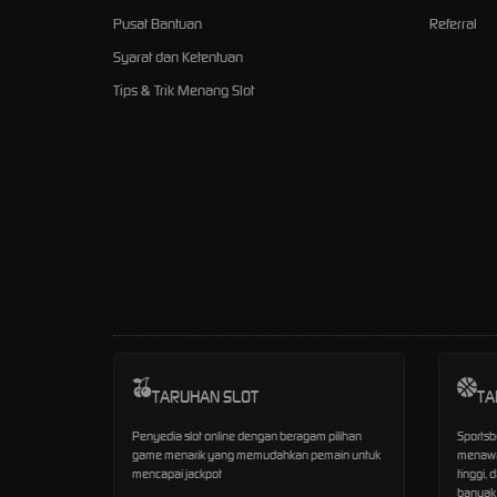
Pusat Bantuan
Referral
Syarat dan Ketentuan
Tips & Trik Menang Slot
TARUHAN SLOT
TA
Penyedia slot online dengan beragam pilihan
Sportsb
game menarik yang memudahkan pemain untuk
menawar
mencapai jackpot
tinggi,
banyak 