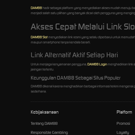
DAM88
hadir sebagai platform yang menyediakan akses mudah menuju berb
menjadi salah satu pilihan yang banyak dicari oleh pengguna yang mengi
Akses Cepat Melalui Link S
DAM88 Slot
menyediakan link resmi yang selalu diperbarui untuk memudah
maupun smartphone tanpa kendala berarti.
Link Alternatif Aktif Setiap Hari
Untuk menjaga kenyamanan pengguna,
DAM88 Login
menghadirkan link a
jaringan tertentu.
Keunggulan DAM88 Sebagai Situs Populer
DAM88 dikenal karena menghadirkan berbagai informasi terkini mengenai
sederhana.
Kebijaksanaan
Platform
Tentang DAM88
Promosi
Responsible Gambling
Loyalty