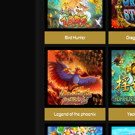
Bird Hunter
Drag
Legend of the phoenix
Yao