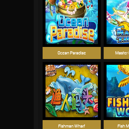
Ocean Paradise
Master 
Fishman Wharf
Fish M