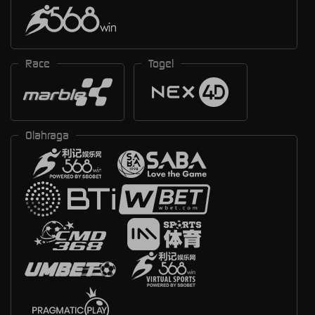
Race
Togel
Olahraga