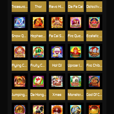
Treasure of Seti
Thor
Rave High
Da Fa Cai
Detective Dee
Snow Queen
Hephaestus
Fa Cai Shen
Fire Queen2
Ecstatic Circus
Flying Cai Shen
Fruity Carnival
Hot DJ
Uproar In Heaven
Fire Chibi 2
Jumping Mobile
Da Hong Zhong
Xmas
Monster Hunter
God Of Chess