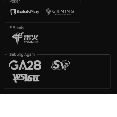
Poker
E-Sports
Sabung Ayam