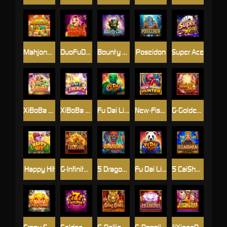
Mahjong Hit 2+
DuoFuDuoCai
Bounty Loki
Poseidon
Super Ace
XiBoBa Hit
XiBoBa Hit2
Fu Dai Lian Lian-Dragon
New-Fishing Hunter
G-GoldenDrum
Happy Hit
G-InfiniteTreasure
5 Dragons(H5)
Fu Dai Lian Lian-Panda
5 CaiShen(H5)