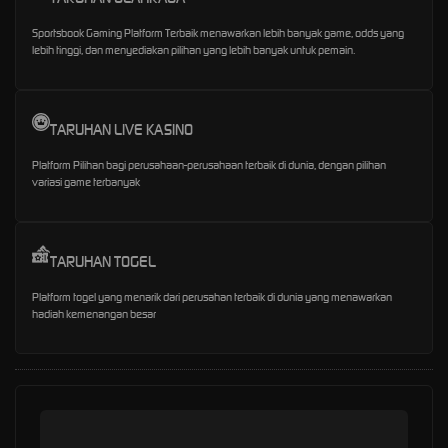
Sportsbook Gaming Platform Terbaik menawarkan lebih banyak game, odds yang
lebih tinggi, dan menyediakan pilihan yang lebih banyak untuk pemain.
TARUHAN LIVE KASINO
Platform Pilihan bagi perusahaan-perusahaan terbaik di dunia, dengan pilihan
variasi game terbanyak
TARUHAN TOGEL
Platform togel yang menarik dari perusahan terbaik di dunia yang menawarkan
hadiah kemenangan besar