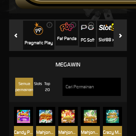
i
i
i
i
i
Facha
Fat Panda
Slot88 x PP
PG Soft
Pragmatic Play
MEGAWIN
Semua
Slots
Top
permainan
20
Candy Paradise 2048
Mahjong Hit +
Mahjong Hit
Mahjong Hit 2
Crazy Mahjong