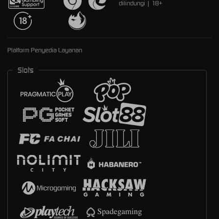
dilindungi | 18+
Platform Penyedia Layanan
Slots