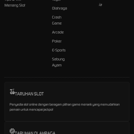
Menang Slot
Olahraga
Crash
Game
Arcade
Poker
E-Sports
Sabung
Ayam
TARUHAN SLOT
Penyedia slot online dengan beragam pilihan game menarik yang memudahkan
pemain untuk mencapai jackpot
TARUHAN OLAHRAGA