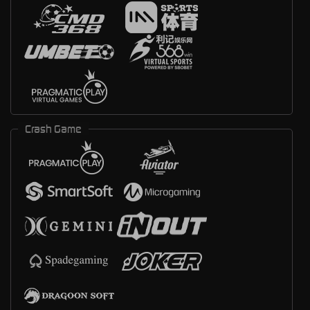
Crash Game