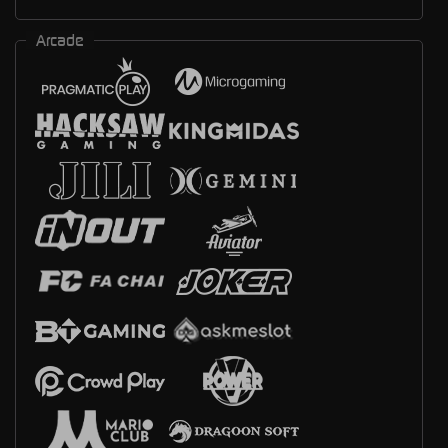
Arcade