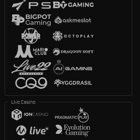
Live Casino