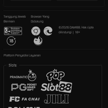
Tanggung Jawab
Browser Yang
Bermain
Didukung
©2026 DAM88. Hak cipta
dilindungi | 18+
Platform Penyedia Layanan
Slots