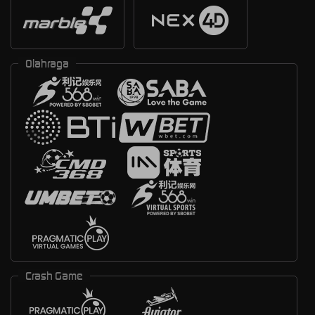
Olahraga
Crash Game