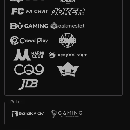
Poker