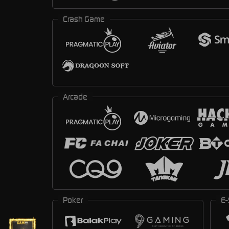
Crash Game
Arcade
Poker
E-