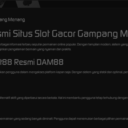
mpang Menang
smi Situs Slot Gacor Gampang 
agai informasi terbaru seputar permainan online populer. Dengan tampilan modern, sistem yan
nginkan pengalaman bermain yang nyaman dan praktis.
lot88 Resmi DAM88
kan pengguna dalam mengakses platform kapan saja. Dengan sistem yang stabil dan optimal, peng
lternatif aktif yang diperbarui secara berkala. Hal ini membantu pengguna tetap terhubung deng
 permainan yang sedang banyak diminati. Pengguna dapat menemukan berbagai pilihan permaina