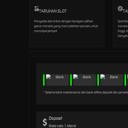
TARUHAN SLOT
TA
Penyedia slot online dengan beragam pilihan
Sportsb
game menarik yang memudahkan pemain untuk
menawar
mencapai jackpot
tinggi,
banyak 
* Selama bank maintenance dan bank offline deposit dan penarik
Deposit
Rata-rata 1 Menit