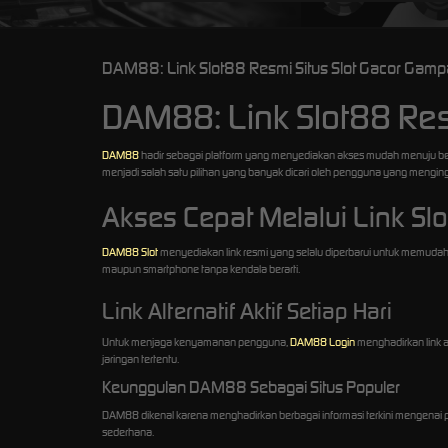
DAM88: Link Slot88 Resmi Situs Slot Gacor Ga
DAM88: Link Slot88 Re
DAM88
hadir sebagai platform yang menyediakan akses mudah menuju berb
menjadi salah satu pilihan yang banyak dicari oleh pengguna yang mengi
Akses Cepat Melalui Link S
DAM88 Slot
menyediakan link resmi yang selalu diperbarui untuk memudah
maupun smartphone tanpa kendala berarti.
Link Alternatif Aktif Setiap Hari
Untuk menjaga kenyamanan pengguna,
DAM88 Login
menghadirkan link a
jaringan tertentu.
Keunggulan DAM88 Sebagai Situs Populer
DAM88 dikenal karena menghadirkan berbagai informasi terkini mengenai
sederhana.