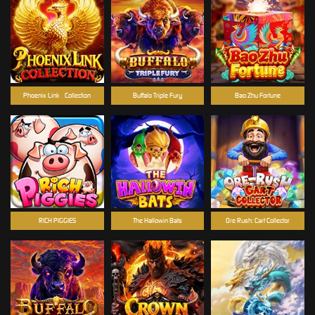
Phoenix Link - Collection
Buffalo Triple Fury
Bao Zhu Fortune
RICH PIGGIES
The Hallowin Bats
Ore Rush: Cart Collector