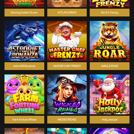
Dancing Golden Drums
AZTLAN GEMS3
Devil’s Frenzy
Astro Rift Bonanza
MASTER CHEF FRENZY
JUNGLE ROAR
Farm Fortune Wheel
WICKED RICHES
Holly Jackpot