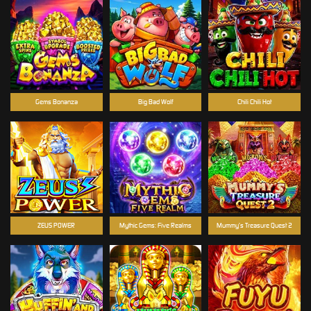
Gems Bonanza
Big Bad Wolf
Chili Chili Hot
ZEUS POWER
Mythic Gems: Five Realms
Mummy’s Treasure Quest 2