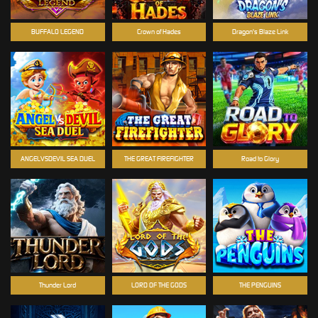
BUFFALO LEGEND
Crown of Hades
Dragon's Blaze Link
ANGELVSDEVIL SEA DUEL
THE GREAT FIREFIGHTER
Road to Glory
Thunder Lord
LORD OF THE GODS
THE PENGUINS