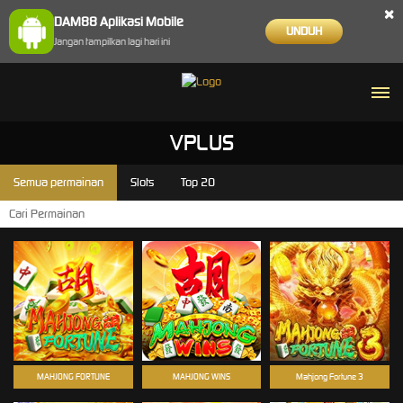
×
DAM88 Aplikasi Mobile
UNDUH
Jangan tampilkan lagi hari ini
VPLUS
Semua permainan
Slots
Top 20
MAHJONG FORTUNE
MAHJONG WINS
Mahjong Fortune 3