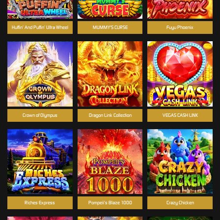
Huffin’ And Puffin’ Ultra Wheel
MUMMY'S CURSE
Fuyu Phoenix
Crown of Olympus
Dragon Link Collection
VEGAS CASH LINK
Riches Express
Pompeii’s Blaze 1000
Crazy Chicken