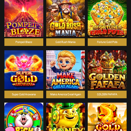
Pompeil Blaze
Gold Rush Mania
Fortune Gold Pots
Super Gold Arowana
Make America Great Again
GOLDEN FAFAFA