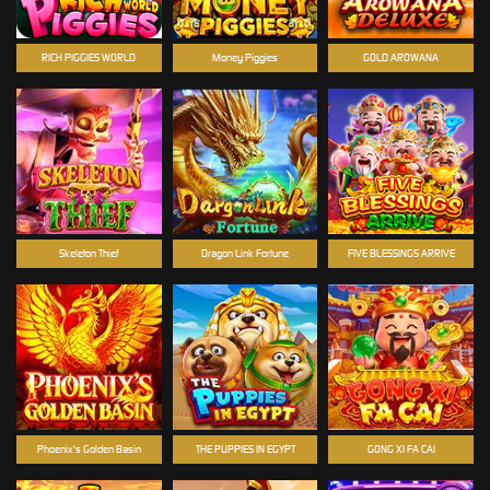
RICH PIGGIES WORLD
Money Piggies
GOLD AROWANA
Skeleton Thief
Dragon Link Fortune
FIVE BLESSINGS ARRIVE
Phoenix's Golden Basin
THE PUPPIES IN EGYPT
GONG XI FA CAI