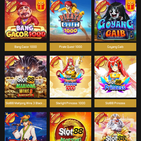
Bang Gacor 1000
Pirate Quest 1000
Goyang Gaib
Slot88 Mahjong Wins 3 Black Scatter
Starlight Princess 1000
Slot88 Princess