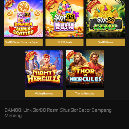
Slot88 Sweet Bonanza Super Scatter
Slot88 Rush
Slot88 Gems
Mighty Hercules
Thor vs Hercules
DAM88: Link Slot88 Resmi Situs Slot Gacor Gampang
Menang