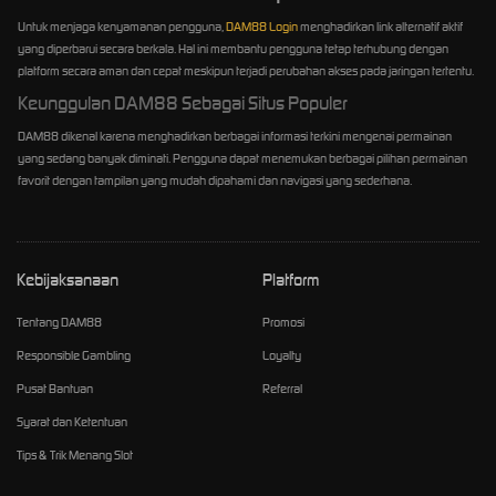
Untuk menjaga kenyamanan pengguna,
DAM88 Login
menghadirkan link alternatif aktif
yang diperbarui secara berkala. Hal ini membantu pengguna tetap terhubung dengan
platform secara aman dan cepat meskipun terjadi perubahan akses pada jaringan tertentu.
Keunggulan DAM88 Sebagai Situs Populer
DAM88 dikenal karena menghadirkan berbagai informasi terkini mengenai permainan
yang sedang banyak diminati. Pengguna dapat menemukan berbagai pilihan permainan
favorit dengan tampilan yang mudah dipahami dan navigasi yang sederhana.
Kebijaksanaan
Platform
Tentang DAM88
Promosi
Responsible Gambling
Loyalty
Pusat Bantuan
Referral
Syarat dan Ketentuan
Tips & Trik Menang Slot