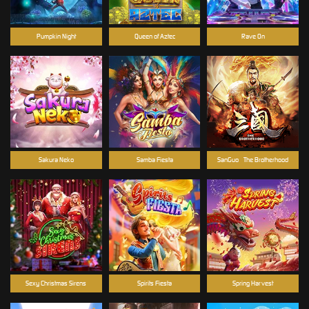
Pumpkin Night
Queen of Aztec
Rave On
Sakura Neko
Samba Fiesta
SanGuo - The Brotherhood
Sexy Christmas Sirens
Spirits Fiesta
Spring Harvest