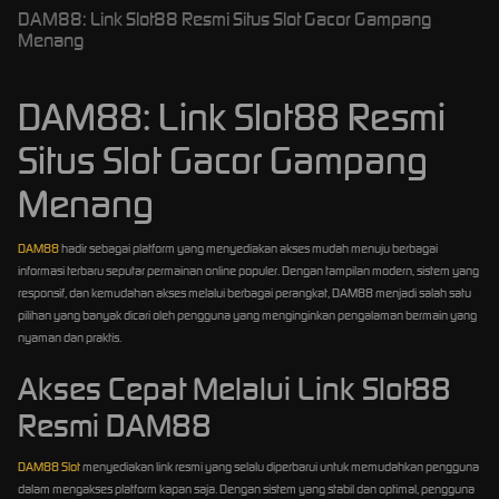
DAM88: Link Slot88 Resmi Situs Slot Gacor Gampang
Menang
DAM88: Link Slot88 Resmi
Situs Slot Gacor Gampang
Menang
DAM88
hadir sebagai platform yang menyediakan akses mudah menuju berbagai
informasi terbaru seputar permainan online populer. Dengan tampilan modern, sistem yang
responsif, dan kemudahan akses melalui berbagai perangkat, DAM88 menjadi salah satu
pilihan yang banyak dicari oleh pengguna yang menginginkan pengalaman bermain yang
nyaman dan praktis.
Akses Cepat Melalui Link Slot88
Resmi DAM88
DAM88 Slot
menyediakan link resmi yang selalu diperbarui untuk memudahkan pengguna
dalam mengakses platform kapan saja. Dengan sistem yang stabil dan optimal, pengguna