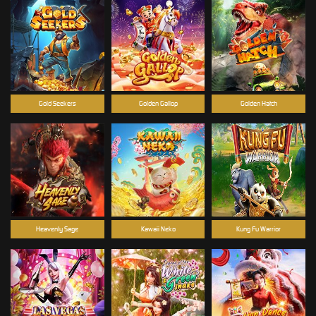
Gold Seekers
Golden Gallop
Golden Hatch
Heavenly Sage
Kawaii Neko
Kung Fu Warrior