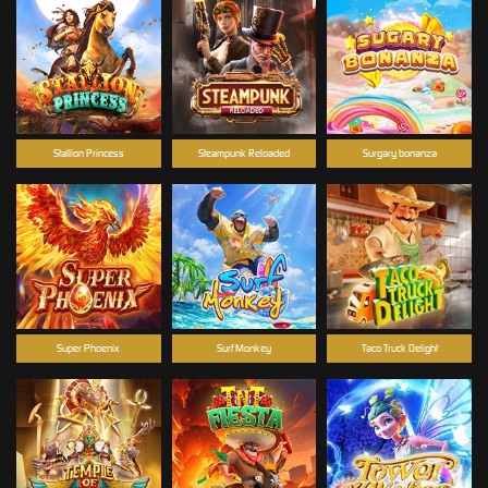
Stallion Princess
Steampunk Reloaded
Surgary bonanza
Super Phoenix
Surf Monkey
Taco Truck Delight