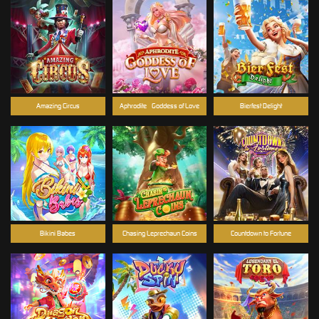
Amazing Circus
Aphrodite - Goddess of Love
Bierfest Delight
Bikini Babes
Chasing Leprechaun Coins
Countdown to Fortune