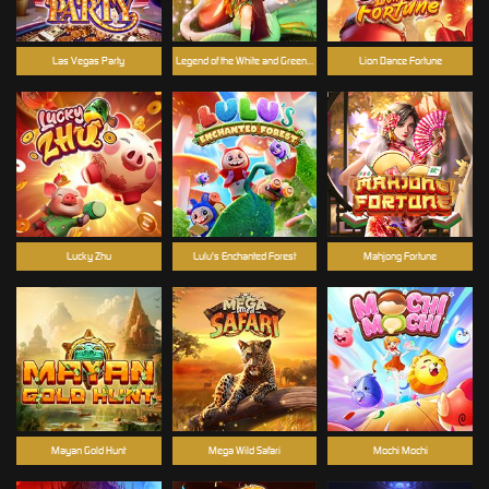
Las Vegas Party
Legend of the White and Green Snake
Lion Dance Fortune
Lucky Zhu
Lulu's Enchanted Forest
Mahjong Fortune
Mayan Gold Hunt
Mega Wild Safari
Mochi Mochi