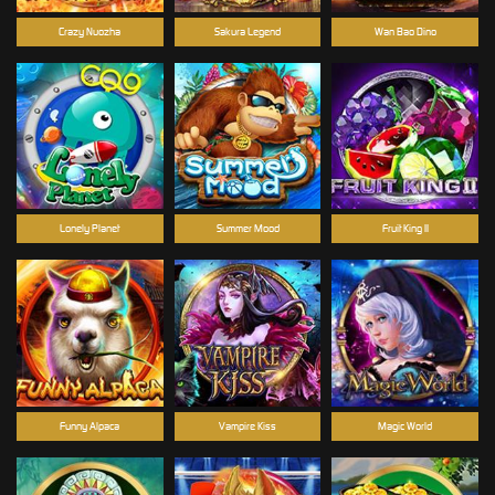
Crazy Nuozha
Sakura Legend
Wan Bao Dino
Lonely Planet
Summer Mood
Fruit King II
Funny Alpaca
Vampire Kiss
Magic World