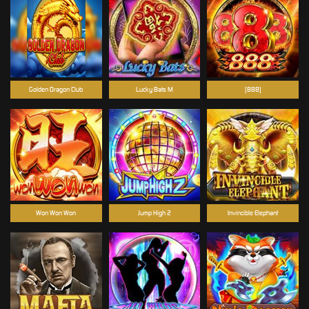
Golden Dragon Club
Lucky Bats M
[888]
Won Won Won
Jump High 2
Invincible Elephant