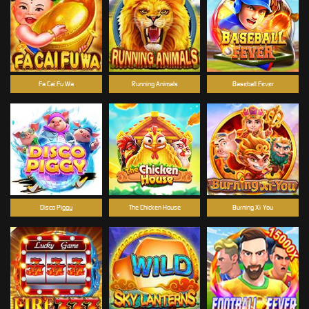
Fa Cai Fu Wa
Running Animals
Baseball Fever
Disco Piggy
The Chicken House
Burning Xi-You