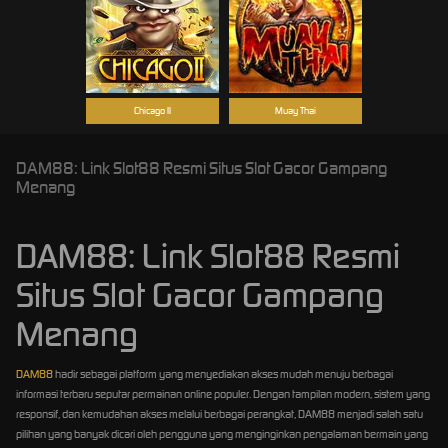
Chicago II
Muay Thai
DAM88: Link Slot88 Resmi Situs Slot Gacor Gampang
Menang
DAM88: Link Slot88 Resmi
Situs Slot Gacor Gampang
Menang
DAM88
hadir sebagai platform yang menyediakan akses mudah menuju berbagai
informasi terbaru seputar permainan online populer. Dengan tampilan modern, sistem yang
responsif, dan kemudahan akses melalui berbagai perangkat, DAM88 menjadi salah satu
pilihan yang banyak dicari oleh pengguna yang menginginkan pengalaman bermain yang