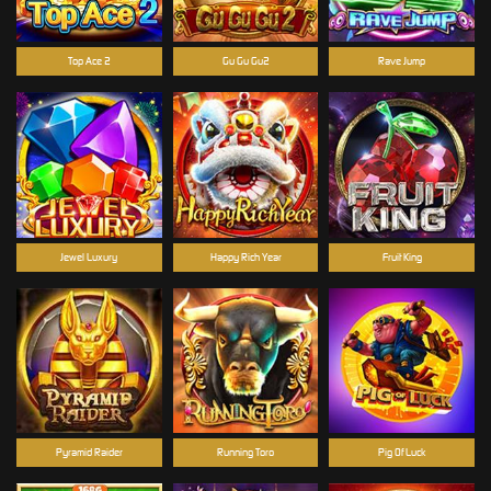
Top Ace 2
Gu Gu Gu2
Rave Jump
Jewel Luxury
Happy Rich Year
Fruit King
Pyramid Raider
Running Toro
Pig Of Luck