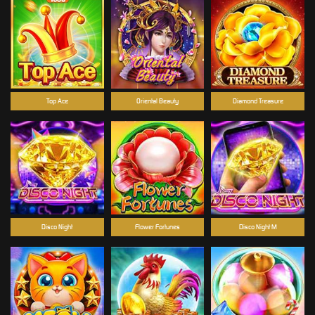
Top Ace
Oriental Beauty
Diamond Treasure
Disco Night
Flower Fortunes
Disco Night M