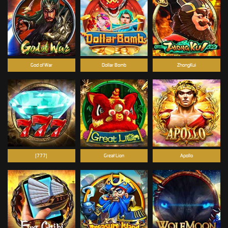
God of War
Dollar Bomb
ZhongKui
[777]
Great Lion
Apollo