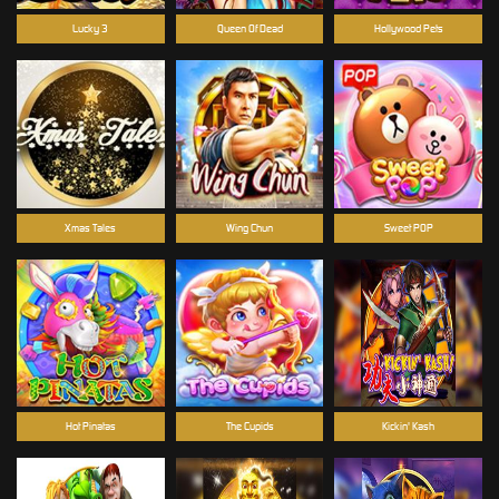
Lucky 3
Queen Of Dead
Hollywood Pets
Xmas Tales
Wing Chun
Sweet POP
Hot Pinatas
The Cupids
Kickin' Kash