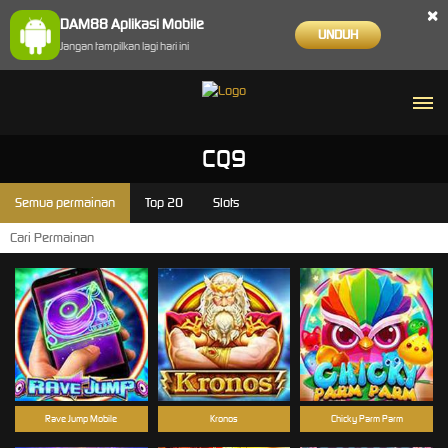
×
DAM88 Aplikasi Mobile
UNDUH
Jangan tampilkan lagi hari ini
CQ9
Semua permainan
Top 20
Slots
Rave Jump Mobile
Kronos
Chicky Parm Parm