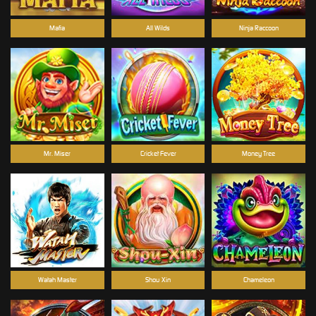
Mafia
All Wilds
Ninja Raccoon
Mr. Miser
Cricket Fever
Money Tree
Watah Master
Shou-Xin
Chameleon