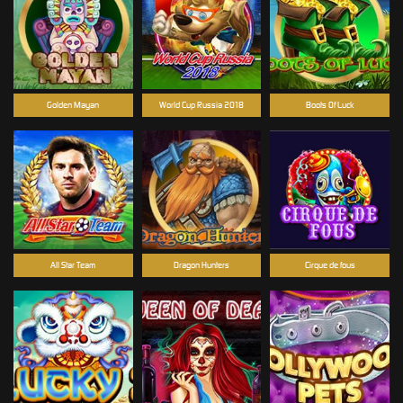
Golden Mayan
World Cup Russia 2018
Boots Of Luck
All Star Team
Dragon Hunters
Cirque de fous