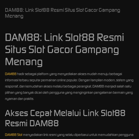
DAM88: Link Slot88 Resmi Situs Slot Gacor Gampang
Menang
DAM88: Link Slot88 Resmi
Situs Slot Gacor Gampang
Menang
DAM88
hadir sebagai platform yang menyediakan akses mudah menuju berbagai
informasi terbaru seputar permainan online populer. Dengan tampilan modern, sistem yang
responsif, dan kemudahan akses melalui berbagai perangkat, DAM88 menjadi salah satu
pilihan yang banyak dicari oleh pengguna yang menginginkan pengalaman bermain yang
nyaman dan praktis.
Akses Cepat Melalui Link Slot88
Resmi DAM88
DAM88 Slot
menyediakan link resmi yang selalu diperbarui untuk memudahkan pengguna