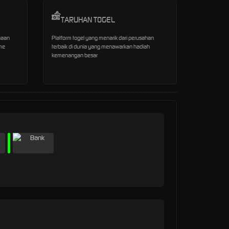
TARUHAN TOGEL
haan
Platform togel yang menarik dari perusahan
ame
terbaik di dunia yang menawarkan hadiah
kemenangan besar