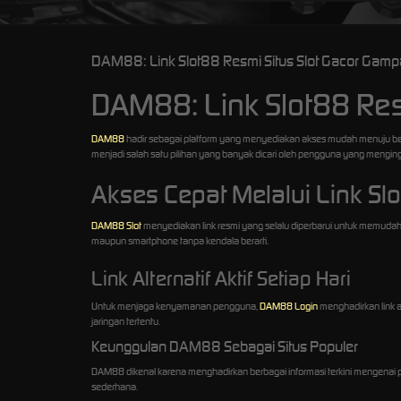
DAM88: Link Slot88 Resmi Situs Slot Gacor Ga
DAM88: Link Slot88 Re
DAM88
hadir sebagai platform yang menyediakan akses mudah menuju berb
menjadi salah satu pilihan yang banyak dicari oleh pengguna yang mengi
Akses Cepat Melalui Link S
DAM88 Slot
menyediakan link resmi yang selalu diperbarui untuk memudah
maupun smartphone tanpa kendala berarti.
Link Alternatif Aktif Setiap Hari
Untuk menjaga kenyamanan pengguna,
DAM88 Login
menghadirkan link a
jaringan tertentu.
Keunggulan DAM88 Sebagai Situs Populer
DAM88 dikenal karena menghadirkan berbagai informasi terkini mengenai
sederhana.