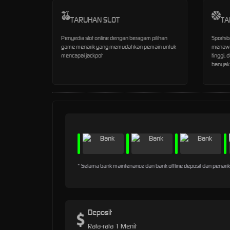
TARUHAN SLOT
TA
Penyedia slot online dengan beragam pilihan
Sportsb
game menarik yang memudahkan pemain untuk
menawar
mencapai jackpot
tinggi,
banyak 
* Selama bank maintenance dan bank offline deposit dan penarik
Deposit
Rata-rata 1 Menit