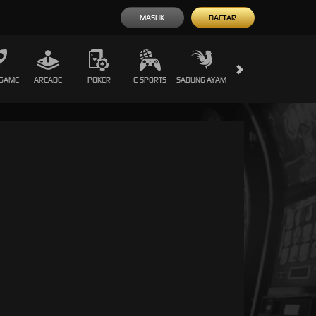
MASUK
DAFTAR
 GAME
ARCADE
POKER
E-SPORTS
SABUNG AYAM
PROMOSI