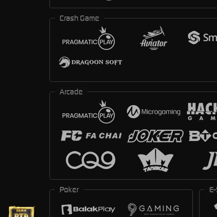
Crash Game
Arcade
Poker
E-