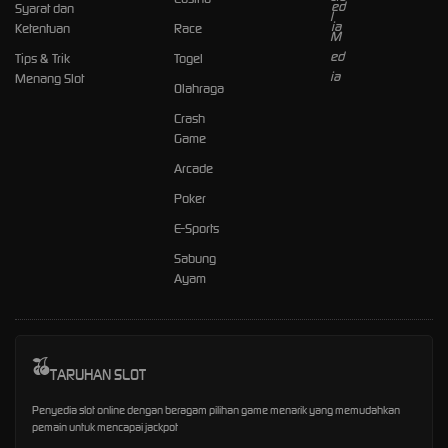
Syarat dan
Ketentuan
Race
Tips & Trik
Togel
Menang Slot
Olahraga
Crash
Game
Arcade
Poker
E-Sports
Sabung
Ayam
TARUHAN SLOT
Penyedia slot online dengan beragam pilihan game menarik yang memudahkan
pemain untuk mencapai jackpot