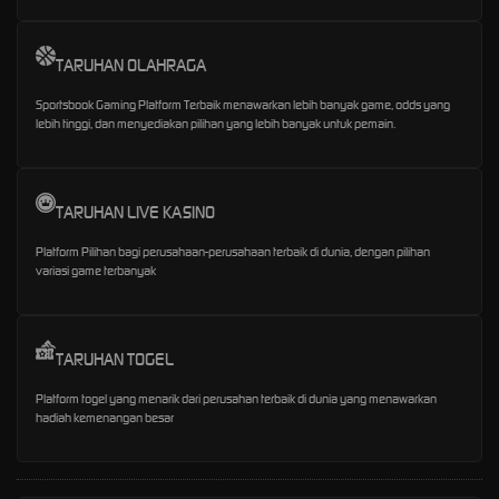
TARUHAN OLAHRAGA
Sportsbook Gaming Platform Terbaik menawarkan lebih banyak game, odds yang
lebih tinggi, dan menyediakan pilihan yang lebih banyak untuk pemain.
TARUHAN LIVE KASINO
Platform Pilihan bagi perusahaan-perusahaan terbaik di dunia, dengan pilihan
variasi game terbanyak
TARUHAN TOGEL
Platform togel yang menarik dari perusahan terbaik di dunia yang menawarkan
hadiah kemenangan besar