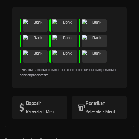
* Selama bank maintenance dan bank offline deposit dan penarikan
tidak dapat diproses
Deposit
Penarikan
Rata-rata 1 Menit
Rata-rata 3 Menit