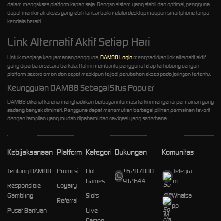
dalam mengakses platform kapan saja. Dengan sistem yang stabil dan optimal, pengguna
dapat menikmati akses yang lebih lancar baik melalui desktop maupun smartphone tanpa
kendala berarti.
Link Alternatif Aktif Setiap Hari
Untuk menjaga kenyamanan pengguna,
DAM88 Login
menghadirkan link alternatif aktif
yang diperbarui secara berkala. Hal ini membantu pengguna tetap terhubung dengan
platform secara aman dan cepat meskipun terjadi perubahan akses pada jaringan tertentu.
Keunggulan DAM88 Sebagai Situs Populer
DAM88 dikenal karena menghadirkan berbagai informasi terkini mengenai permainan yang
sedang banyak diminati. Pengguna dapat menemukan berbagai pilihan permainan favorit
dengan tampilan yang mudah dipahami dan navigasi yang sederhana.
Kebijaksanaan
Platform
Kategori
Dukungan
Komunitas
Tentang DAM88
Promosi
Hot
+6287880
Telegra
Games
912644
m
Responsible
Loyalty
Gambling
Slots
Whatsa
Referral
pp
Pusat Bantuan
Live
Casino