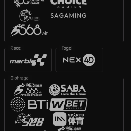
Race
Togel
Olahraga