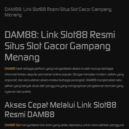
DAM88: Link Slot88 Resmi Situs Slot Gacor Gampang
Menang
DAM88: Link Slot88 Resmi
Situs Slot Gacor Gampang
Menang
DAM88
hadir sebagai platform yang menyediakan akses mudah menuju berbagai
informasi terbaru seputar permainan online populer. Dengan tampilan modern, sistem yang
responsif, dan kemudahan akses melalui berbagai perangkat, DAM88 menjadi salah satu
pilihan yang banyak dicari oleh pengguna yang menginginkan pengalaman bermain yang
nyaman dan praktis.
Akses Cepat Melalui Link Slot88
Resmi DAM88
DAM88 Slot
menyediakan link resmi yang selalu diperbarui untuk memudahkan pengguna