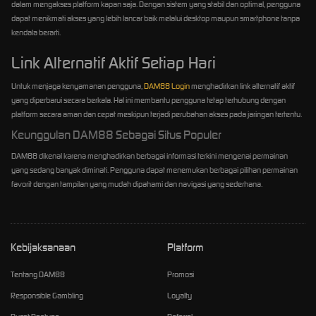
dalam mengakses platform kapan saja. Dengan sistem yang stabil dan optimal, pengguna
dapat menikmati akses yang lebih lancar baik melalui desktop maupun smartphone tanpa
kendala berarti.
Link Alternatif Aktif Setiap Hari
Untuk menjaga kenyamanan pengguna,
DAM88 Login
menghadirkan link alternatif aktif
yang diperbarui secara berkala. Hal ini membantu pengguna tetap terhubung dengan
platform secara aman dan cepat meskipun terjadi perubahan akses pada jaringan tertentu.
Keunggulan DAM88 Sebagai Situs Populer
DAM88 dikenal karena menghadirkan berbagai informasi terkini mengenai permainan
yang sedang banyak diminati. Pengguna dapat menemukan berbagai pilihan permainan
favorit dengan tampilan yang mudah dipahami dan navigasi yang sederhana.
Kebijaksanaan
Platform
Tentang DAM88
Promosi
Responsible Gambling
Loyalty