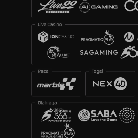
Live Casino
Race
Togel
Olahraga