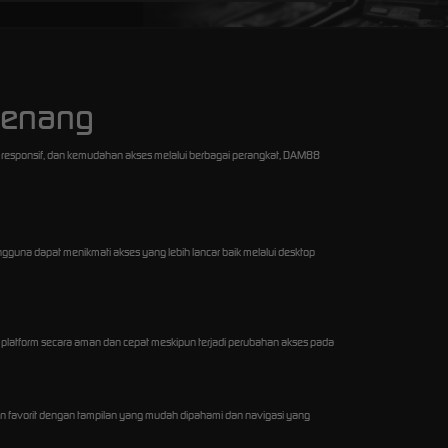
Menang
g responsif, dan kemudahan akses melalui berbagai perangkat, DAM88
guna dapat menikmati akses yang lebih lancar baik melalui desktop
an platform secara aman dan cepat meskipun terjadi perubahan akses pada
n favorit dengan tampilan yang mudah dipahami dan navigasi yang