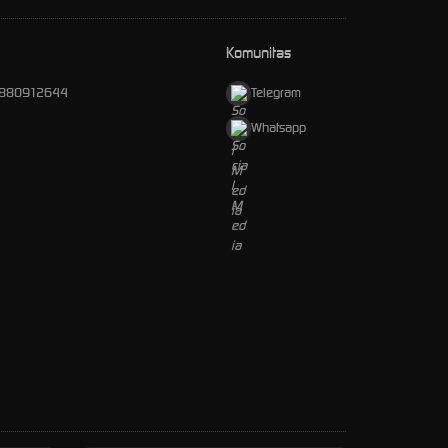
Komunitas
880912644
Telegram
Whatsapp