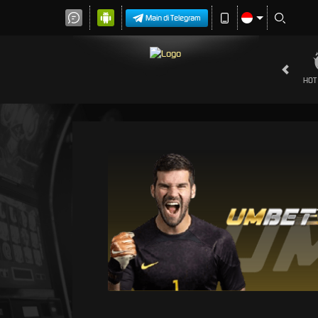
Main di Telegram
HOT