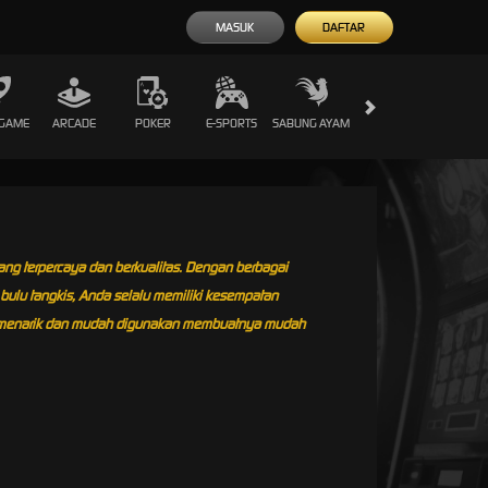
MASUK
DAFTAR
 GAME
ARCADE
POKER
E-SPORTS
SABUNG AYAM
PROMOSI
g terpercaya dan berkualitas. Dengan berbagai
 bulu tangkis, Anda selalu memiliki kesempatan
ng menarik dan mudah digunakan membuatnya mudah