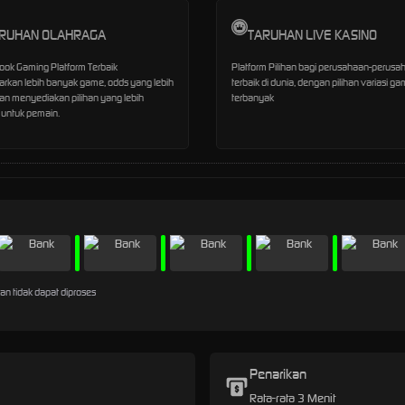
RUHAN OLAHRAGA
TARUHAN LIVE KASINO
ook Gaming Platform Terbaik
Platform Pilihan bagi perusahaan-perusa
kan lebih banyak game, odds yang lebih
terbaik di dunia, dengan pilihan variasi g
 dan menyediakan pilihan yang lebih
terbanyak
untuk pemain.
an tidak dapat diproses
Penarikan
Rata-rata 3 Menit