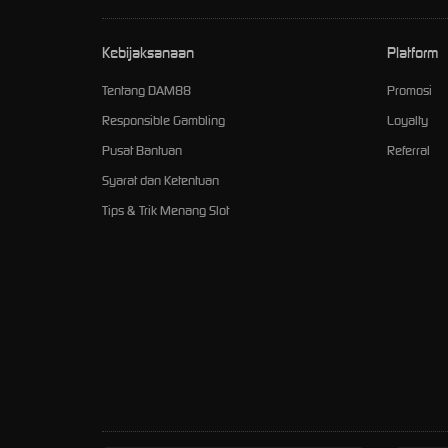
Kebijaksanaan
Platform
Tentang DAM88
Promosi
Responsible Gambling
Loyalty
Pusat Bantuan
Referral
Syarat dan Ketentuan
Tips & Trik Menang Slot