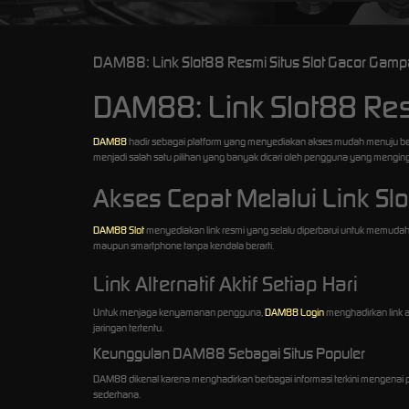
DAM88: Link Slot88 Resmi Situs Slot Gacor Ga
DAM88: Link Slot88 Re
DAM88
hadir sebagai platform yang menyediakan akses mudah menuju berb
menjadi salah satu pilihan yang banyak dicari oleh pengguna yang mengi
Akses Cepat Melalui Link S
DAM88 Slot
menyediakan link resmi yang selalu diperbarui untuk memudah
maupun smartphone tanpa kendala berarti.
Link Alternatif Aktif Setiap Hari
Untuk menjaga kenyamanan pengguna,
DAM88 Login
menghadirkan link a
jaringan tertentu.
Keunggulan DAM88 Sebagai Situs Populer
DAM88 dikenal karena menghadirkan berbagai informasi terkini mengenai
sederhana.