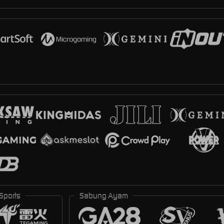
Sports
Sabung Ayam