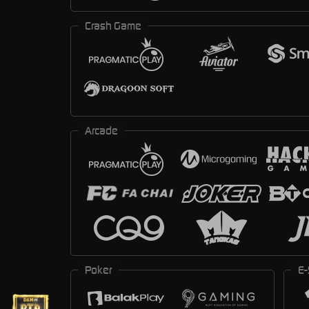
Crash Game
Arcade
Poker
E-