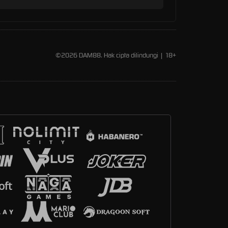
©2026 DAM88. Hak cipta dilindungi | 18+