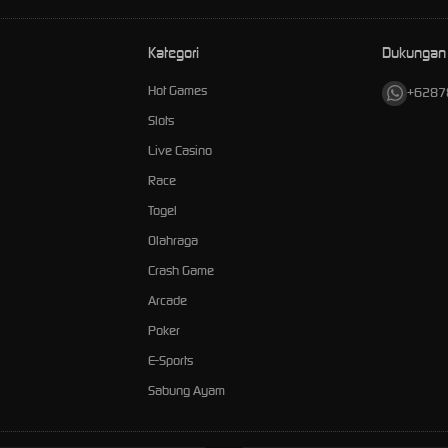
Kategori
Dukungan
Hot Games
+6287
Slots
Live Casino
Race
Togel
Olahraga
Crash Game
Arcade
Poker
E-Sports
Sabung Ayam