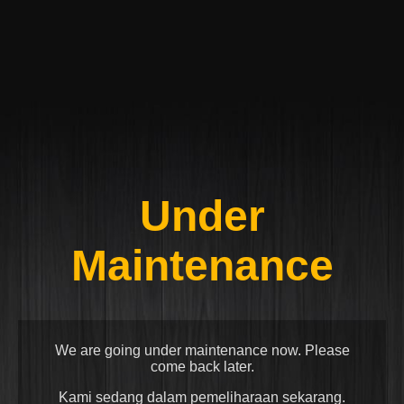
Under
Maintenance
We are going under maintenance now. Please
come back later.
Kami sedang dalam pemeliharaan sekarang.