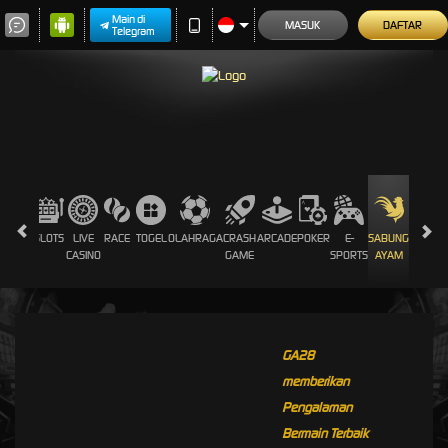
Main di
MASUK
DAFTAR
Telegram
HOT
SLOTS
LIVE
RACE
TOGEL
OLAHRAGA
CRASH
ARCADE
POKER
E-
SABUNG
PROMOS
GAMES
CASINO
GAME
SPORTS
AYAM
GA28
memberikan
Pengalaman
Bermain Terbaik