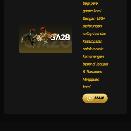
bagi para
gamer kami.
Dengan 150+
pertarungan
setiap hari dan
kesempatan
untuk meraih
kemenangan
besar di Jackpot
& Turnamen
Mingguan
kami.
MAIN