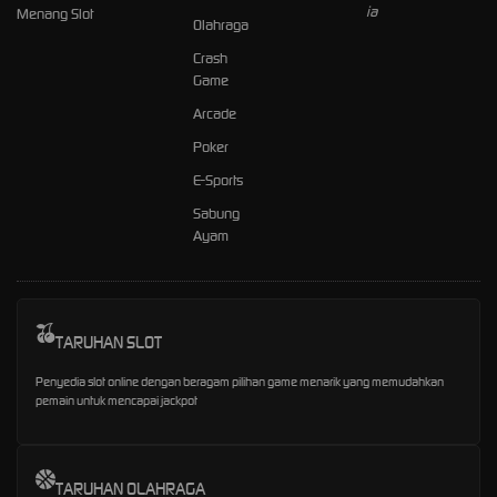
Menang Slot
Olahraga
Crash
Game
Arcade
Poker
E-Sports
Sabung
Ayam
TARUHAN SLOT
Penyedia slot online dengan beragam pilihan game menarik yang memudahkan
pemain untuk mencapai jackpot
TARUHAN OLAHRAGA