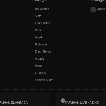
Hot Games
+6287
Slots
Live Casino
Race
Togel
Olahraga
Crash Game
Arcade
Poker
E-Sports
Sabung Ayam
RUHAN OLAHRAGA
TARUHAN LIVE KASINO