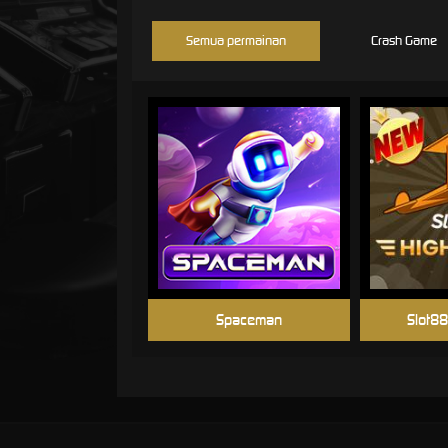
Semua permainan
Crash Game
Spaceman
Slot88