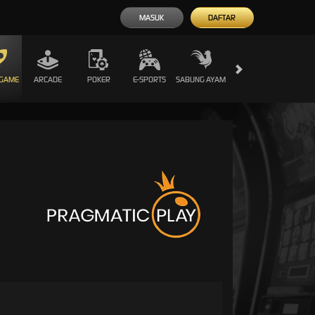
MASUK
DAFTAR
 GAME
ARCADE
POKER
E-SPORTS
SABUNG AYAM
PROMOSI