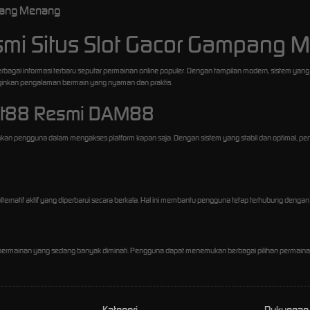
mpang Menang
smi Situs Slot Gacor Gampang 
agai informasi terbaru seputar permainan online populer. Dengan tampilan modern, sistem yan
nginkan pengalaman bermain yang nyaman dan praktis.
lot88 Resmi DAM88
kan pengguna dalam mengakses platform kapan saja. Dengan sistem yang stabil dan optimal, peng
lternatif aktif yang diperbarui secara berkala. Hal ini membantu pengguna tetap terhubung deng
 permainan yang sedang banyak diminati. Pengguna dapat menemukan berbagai pilihan permaina
Kategori
Dukungan