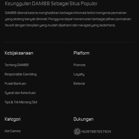
Keunggulan DAM88 Sebagai Situs Populer
DAM88 dikenal karena menghadirkan berbagai informasi terkini mengenai permainan
yang sedang banyak diminati. Pengguna dapat menemukan berbagai pilihan permainan
favorit dengan tampilan yang mudah dipahami dan navigasi yang sederhana.
Kebijaksanaan
Platform
Tentang DAM88
Promosi
Responsible Gambling
Loyalty
Pusat Bantuan
Referral
Syarat dan Ketentuan
Tips & Trik Menang Slot
Kategori
Dukungan
Hot Games
+6287887657934