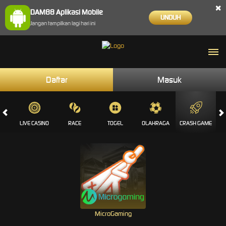
×
DAM88 Aplikasi Mobile
UNDUH
Jangan tampilkan lagi hari ini
Daftar
Masuk
S
LIVE CASINO
RACE
TOGEL
OLAHRAGA
CRASH GAME
MicroGaming