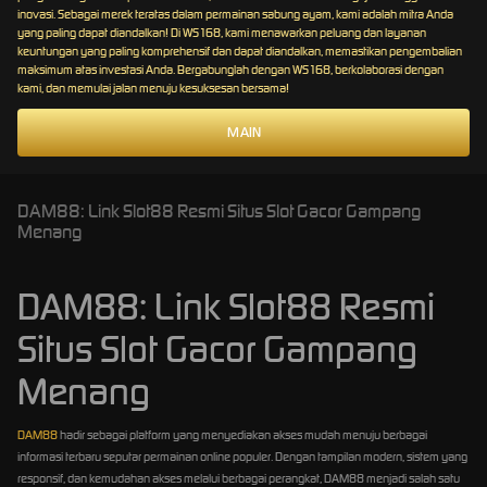
inovasi. Sebagai merek teratas dalam permainan sabung ayam, kami adalah mitra Anda
yang paling dapat diandalkan! Di WS168, kami menawarkan peluang dan layanan
keuntungan yang paling komprehensif dan dapat diandalkan, memastikan pengembalian
maksimum atas investasi Anda. Bergabunglah dengan WS168, berkolaborasi dengan
kami, dan memulai jalan menuju kesuksesan bersama!
MAIN
DAM88: Link Slot88 Resmi Situs Slot Gacor Gampang
Menang
DAM88: Link Slot88 Resmi
Situs Slot Gacor Gampang
Menang
DAM88
hadir sebagai platform yang menyediakan akses mudah menuju berbagai
informasi terbaru seputar permainan online populer. Dengan tampilan modern, sistem yang
responsif, dan kemudahan akses melalui berbagai perangkat, DAM88 menjadi salah satu