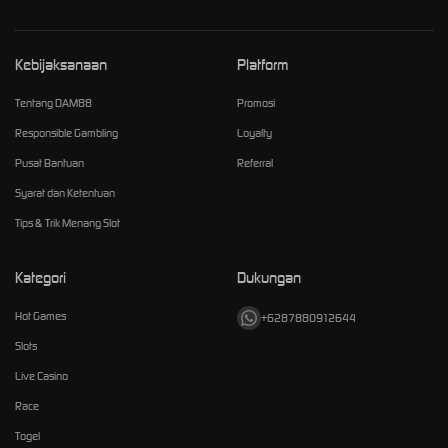
Kebijaksanaan
Platform
Tentang DAM88
Promosi
Responsible Gambling
Loyalty
Pusat Bantuan
Referral
Syarat dan Ketentuan
Tips & Trik Menang Slot
Kategori
Dukungan
Hot Games
+6287880912644
Slots
Live Casino
Race
Togel