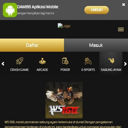
×
DAM88 Aplikasi Mobile
UNDUH
Jangan tampilkan lagi hari ini
Daftar
Masuk
AGA
CRASH GAME
ARCADE
POKER
E-SPORTS
SABUNG AYAM
WS168, merek permainan sabung ayam terkemuka di dunia! Dengan pengalaman
pengembangan terdepan di industri ini, kami berdedikasi untuk mengejar keunggulan dan