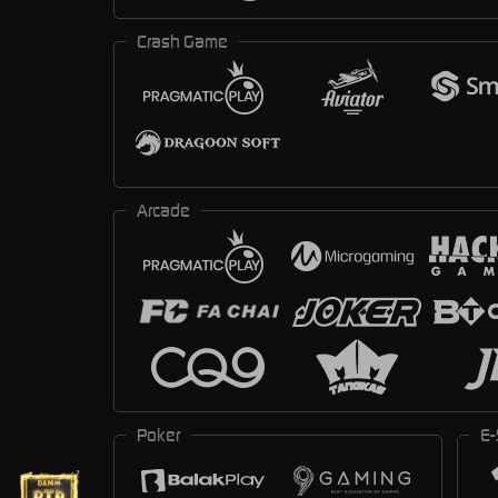
Crash Game
Arcade
Poker
E-