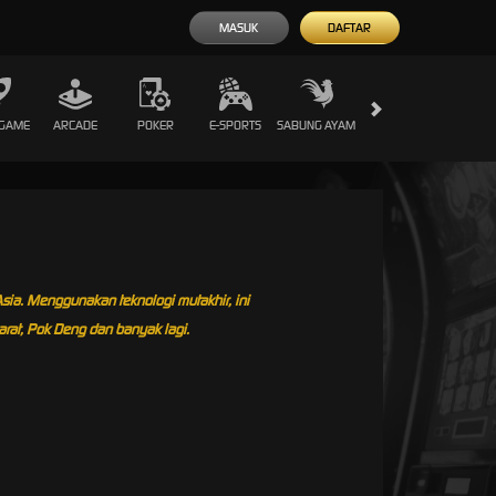
MASUK
DAFTAR
 GAME
ARCADE
POKER
E-SPORTS
SABUNG AYAM
PROMOSI
sia. Menggunakan teknologi mutakhir, ini
at, Pok Deng dan banyak lagi.