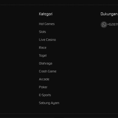
Kategori
Dukungan
Hot Games
+6287
Slots
Live Casino
Race
Togel
Olahraga
Crash Game
Arcade
Poker
E-Sports
Sabung Ayam