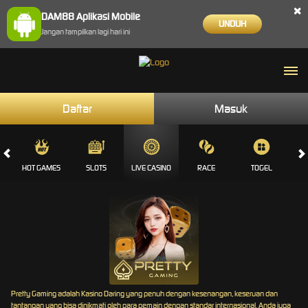
×
DAM88 Aplikasi Mobile
UNDUH
Jangan tampilkan lagi hari ini
Daftar
Masuk
HOT GAMES
SLOTS
LIVE CASINO
RACE
TOGEL
OL
Pretty Gaming adalah Kasino Daring yang penuh dengan kesenangan, keseruan dan
tantangan yang bisa dinikmati oleh para pemain dengan standar internasional. Anda juga