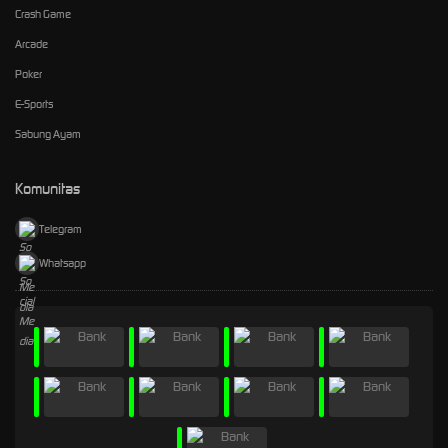
Crash Game
Arcade
Poker
E-Sports
Sabung Ayam
Komunitas
Telegram
Whatsapp