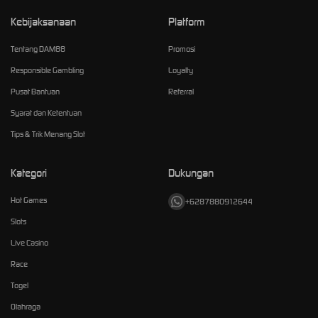
Kebijaksanaan
Platform
Tentang DAM88
Promosi
Responsible Gambling
Loyalty
Pusat Bantuan
Referral
Syarat dan Ketentuan
Tips & Trik Menang Slot
Kategori
Dukungan
Hot Games
+6287880912644
Slots
Live Casino
Race
Togel
Olahraga