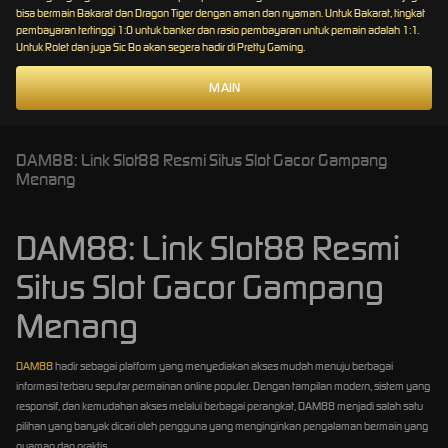
bisa bermain Bakarat dan Dragon Tiger dengan aman dan nyaman. Untuk Bakarat, tingkat
pembayaran tertinggi 1:0 untuk banker dan rasio pembayaran untuk pemain adalah 1:1.
Untuk Rolet dan juga Sic Bo akan segera hadir di Pretty Gaming.
MAIN
DAM88: Link Slot88 Resmi Situs Slot Gacor Gampang
Menang
DAM88: Link Slot88 Resmi
Situs Slot Gacor Gampang
Menang
DAM88
hadir sebagai platform yang menyediakan akses mudah menuju berbagai
informasi terbaru seputar permainan online populer. Dengan tampilan modern, sistem yang
responsif, dan kemudahan akses melalui berbagai perangkat, DAM88 menjadi salah satu
pilihan yang banyak dicari oleh pengguna yang menginginkan pengalaman bermain yang
nyaman dan praktis.