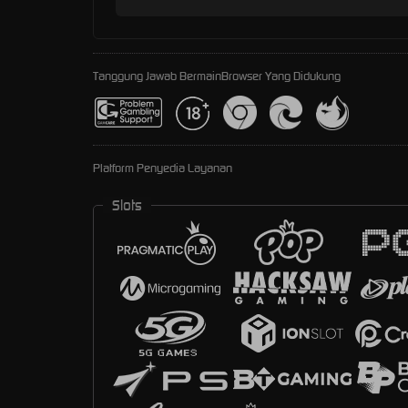
Tanggung Jawab Bermain
Browser Yang Didukung
Platform Penyedia Layanan
Slots