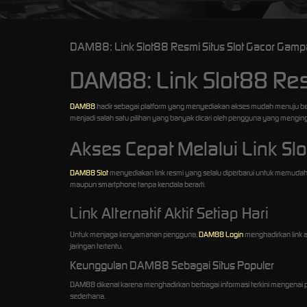
DAM88: Link Slot88 Resmi Situs Slot Gacor Ga
DAM88: Link Slot88 Re
DAM88
hadir sebagai platform yang menyediakan akses mudah menuju berb
menjadi salah satu pilihan yang banyak dicari oleh pengguna yang mengi
Akses Cepat Melalui Link S
DAM88 Slot
menyediakan link resmi yang selalu diperbarui untuk memudah
maupun smartphone tanpa kendala berarti.
Link Alternatif Aktif Setiap Hari
Untuk menjaga kenyamanan pengguna,
DAM88 Login
menghadirkan link a
jaringan tertentu.
Keunggulan DAM88 Sebagai Situs Populer
DAM88 dikenal karena menghadirkan berbagai informasi terkini mengenai
sederhana.