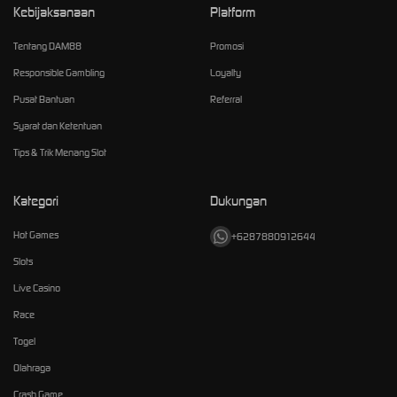
Kebijaksanaan
Platform
Tentang DAM88
Promosi
Responsible Gambling
Loyalty
Pusat Bantuan
Referral
Syarat dan Ketentuan
Tips & Trik Menang Slot
Kategori
Dukungan
Hot Games
+6287880912644
Slots
Live Casino
Race
Togel
Olahraga
Crash Game