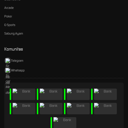
Arcade
Poker
E-Sports
Sabung Ayam
Komunitas
Telegram
Whatsapp