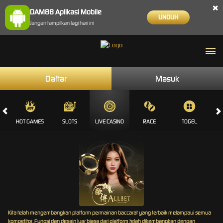
×
DAM88 Aplikasi Mobile
UNDUH
Jangan tampilkan lagi hari ini
Daftar
Masuk
HOT GAMES
SLOTS
LIVE CASINO
RACE
TOGEL
OL
Kita telah mengembangkan platform permainan baccarat yang terbaik melampaui semua
kompetitor. Fungsi dan desain luar biasa dari platform telah dikembangkan dengan