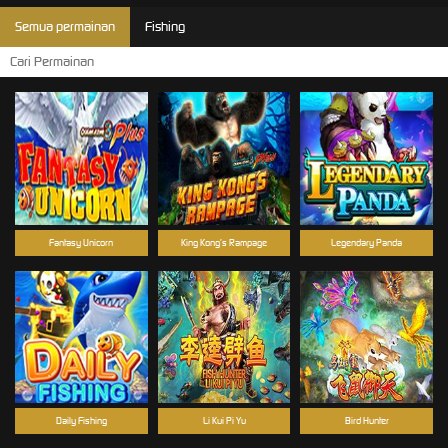
Semua permainan
Fishing
Fantasy Unicorn
King Kong’s Rampage
Legendary Panda
Daily Fishing
Li Kui Pi Yu
Bird Hunter