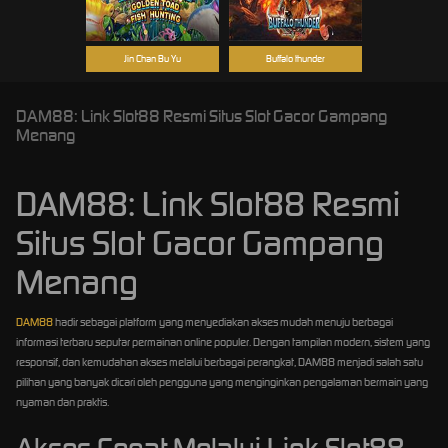
Jin Chan Bu Yu
Buffalo thunder
DAM88: Link Slot88 Resmi Situs Slot Gacor Gampang
Menang
DAM88: Link Slot88 Resmi
Situs Slot Gacor Gampang
Menang
DAM88
hadir sebagai platform yang menyediakan akses mudah menuju berbagai
informasi terbaru seputar permainan online populer. Dengan tampilan modern, sistem yang
responsif, dan kemudahan akses melalui berbagai perangkat, DAM88 menjadi salah satu
pilihan yang banyak dicari oleh pengguna yang menginginkan pengalaman bermain yang
nyaman dan praktis.
Akses Cepat Melalui Link Slot88