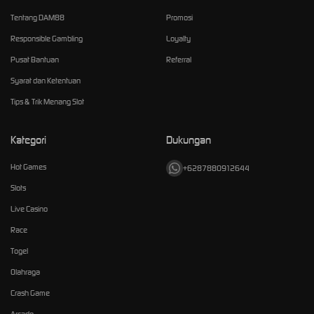
Tentang DAM88
Promosi
Responsible Gambling
Loyalty
Pusat Bantuan
Referral
Syarat dan Ketentuan
Tips & Trik Menang Slot
Kategori
Dukungan
Hot Games
+6287880912644
Slots
Live Casino
Race
Togel
Olahraga
Crash Game
Arcade