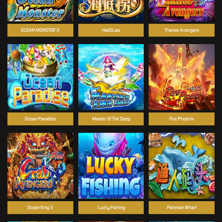
OCEAN MONSTER 2
HaiDiLao
Thanos Avengers
Ocean Paradise
Master Of The Deep
Fire Phoenix
Ocean King 3
Lucky Fishing
Fishman Wharf