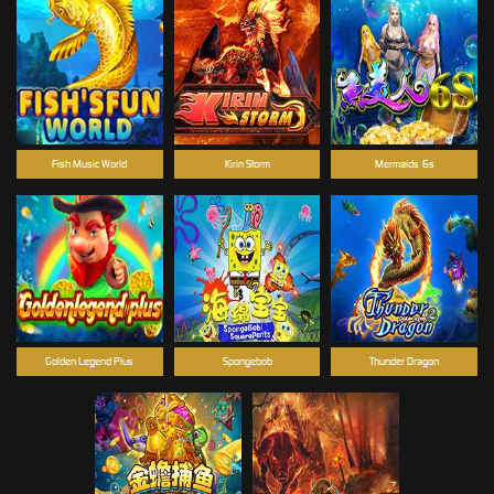
Fish Music World
Kirin Storm
Mermaids-6s
Golden Legend Plus
Spongebob
Thunder Dragon