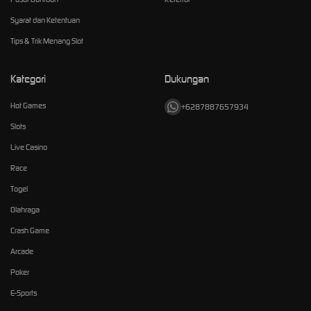
Syarat dan Ketentuan
Tips & Trik Menang Slot
Kategori
Dukungan
Hot Games
+6287887657934
Slots
Live Casino
Race
Togel
Olahraga
Crash Game
Arcade
Poker
E-Sports