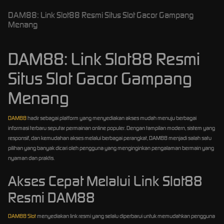
DAM88: Link Slot88 Resmi Situs Slot Gacor Gampang
Menang
DAM88: Link Slot88 Resmi
Situs Slot Gacor Gampang
Menang
DAM88
hadir sebagai platform yang menyediakan akses mudah menuju berbagai
informasi terbaru seputar permainan online populer. Dengan tampilan modern, sistem yang
responsif, dan kemudahan akses melalui berbagai perangkat, DAM88 menjadi salah satu
pilihan yang banyak dicari oleh pengguna yang menginginkan pengalaman bermain yang
nyaman dan praktis.
Akses Cepat Melalui Link Slot88
Resmi DAM88
DAM88 Slot
menyediakan link resmi yang selalu diperbarui untuk memudahkan pengguna