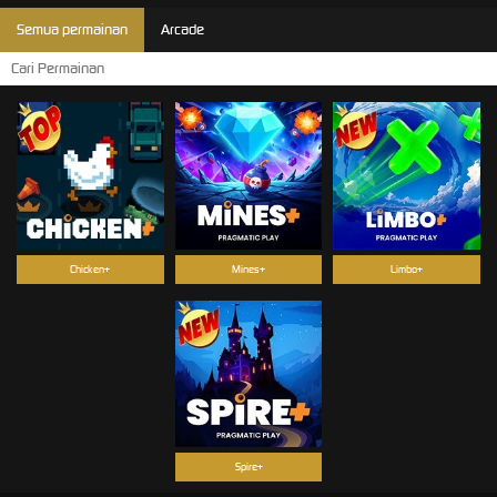
Semua permainan
Arcade
Chicken+
Mines+
Limbo+
Spire+