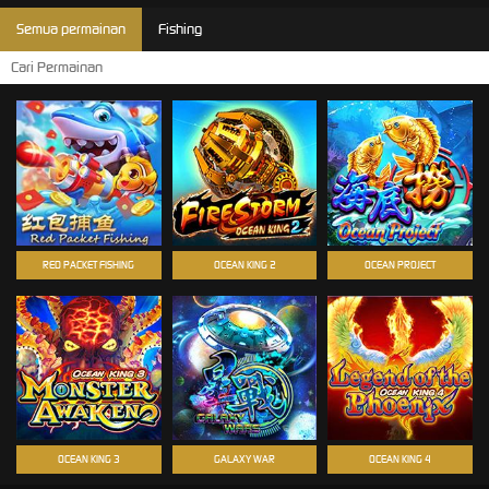
Semua permainan
Fishing
RED PACKET FISHING
OCEAN KING 2
OCEAN PROJECT
OCEAN KING 3
GALAXY WAR
OCEAN KING 4