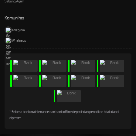
Sabung Ayam
Komunitas
Telegram
Whatsapp
* Selama bank maintenance dan bank offline deposit dan penarikan tidak dapat
diproses