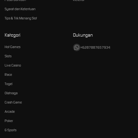
Syarat dan Ketentuan
Tips & Trik Menang Slot
Kategori
Dukungan
Hot Games
+6287887657934
Slots
Live Casino
Race
Togel
Olahraga
Crash Game
Arcade
Poker
E-Sports