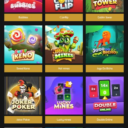
Bubbles
Сoinflip
Goblin-tower
Sweet Keno
Hot-mines
Jogo Do Bicho
Joker Poker
Lucky mines
Double Online