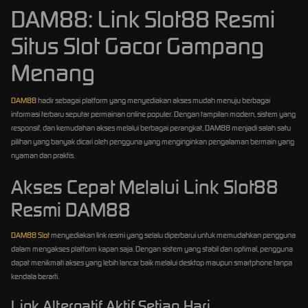
DAM88: Link Slot88 Resmi
Situs Slot Gacor Gampang
Menang
DAM88
hadir sebagai platform yang menyediakan akses mudah menuju berbagai
informasi terbaru seputar permainan online populer. Dengan tampilan modern, sistem yang
responsif, dan kemudahan akses melalui berbagai perangkat, DAM88 menjadi salah satu
pilihan yang banyak dicari oleh pengguna yang menginginkan pengalaman bermain yang
nyaman dan praktis.
Akses Cepat Melalui Link Slot88
Resmi DAM88
DAM88 Slot
menyediakan link resmi yang selalu diperbarui untuk memudahkan pengguna
dalam mengakses platform kapan saja. Dengan sistem yang stabil dan optimal, pengguna
dapat menikmati akses yang lebih lancar baik melalui desktop maupun smartphone tanpa
kendala berarti.
Link Alternatif Aktif Setiap Hari