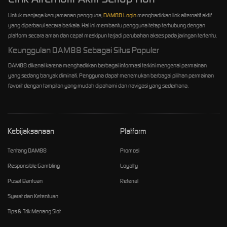
Untuk menjaga kenyamanan pengguna,
DAM88 Login
menghadirkan link alternatif aktif
yang diperbarui secara berkala. Hal ini membantu pengguna tetap terhubung dengan
platform secara aman dan cepat meskipun terjadi perubahan akses pada jaringan tertentu.
Keunggulan DAM88 Sebagai Situs Populer
DAM88 dikenal karena menghadirkan berbagai informasi terkini mengenai permainan
yang sedang banyak diminati. Pengguna dapat menemukan berbagai pilihan permainan
favorit dengan tampilan yang mudah dipahami dan navigasi yang sederhana.
Kebijaksanaan
Platform
Tentang DAM88
Promosi
Responsible Gambling
Loyalty
Pusat Bantuan
Referral
Syarat dan Ketentuan
Tips & Trik Menang Slot