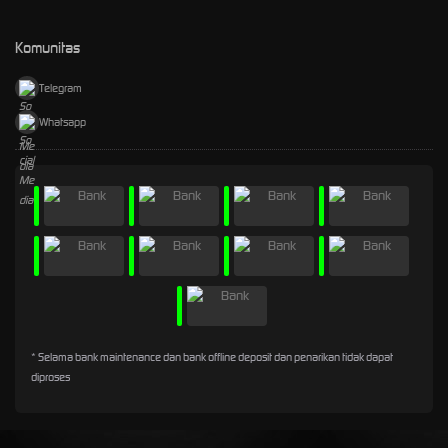
Komunitas
Telegram
Whatsapp
* Selama bank maintenance dan bank offline deposit dan penarikan tidak dapat
diproses