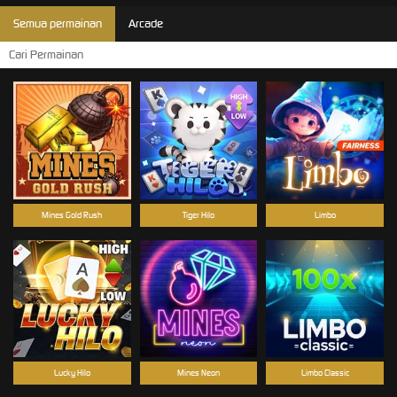
Semua permainan
Arcade
Mines Gold Rush
Tiger Hilo
Limbo
Lucky Hilo
Mines Neon
Limbo Classic