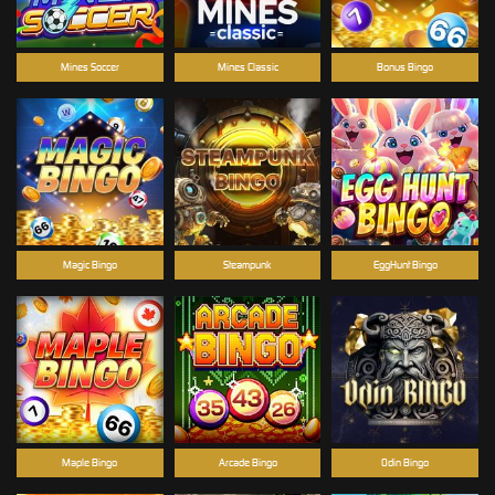
Mines Soccer
Mines Classic
Bonus Bingo
Magic Bingo
Steampunk
EggHunt Bingo
Maple Bingo
Arcade Bingo
Odin Bingo