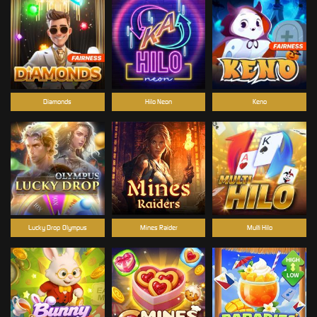
Diamonds
Hilo Neon
Keno
Lucky Drop-Olympus
Mines Raider
Multi Hilo