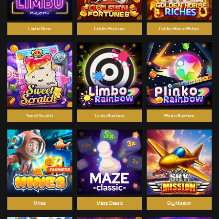
Limbo Neon
Golden Fortunes
Golden Horse Riches
Sweet Scratch
Limbo Rainbow
Plinko Rainbow
Mines
Maze Classic
Sky Mission