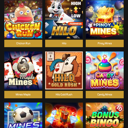
Chicken Run
Hilo
Pinoy Mines
Mines Maple
Hilo Gold Rush
Candy Mines