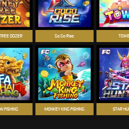
TREE DOZER
Go Go Rise
TOW
AI FISHING
MONKEY KING FISHING
STAR HU