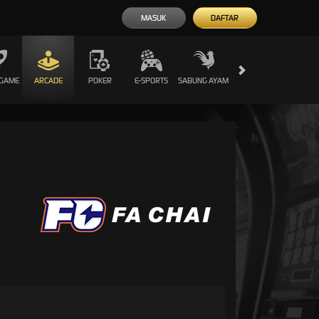
MASUK
DAFTAR
 GAME
ARCADE
POKER
E-SPORTS
SABUNG AYAM
PROMOSI