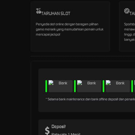
TARUHAN SLOT
TA
Penyedia slot online dengan beragam pilihan
Sportsb
game menarik yang memudahkan pemain untuk
menawar
mencapai jackpot
tinggi,
banyak 
* Selama bank maintenance dan bank offline deposit dan penarik
Deposit
Rata-rata 1 Menit