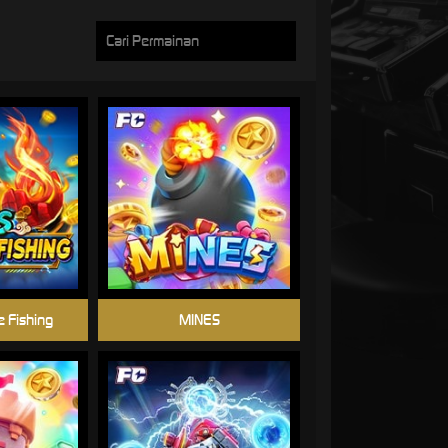
e Fishing
MINES