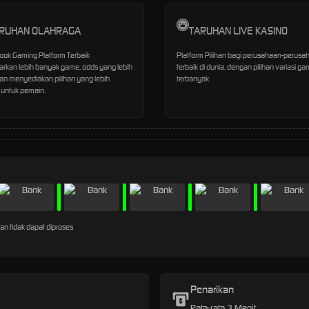
RUHAN OLAHRAGA
TARUHAN LIVE KASINO
ook Gaming Platform Terbaik
Platform Pilihan bagi perusahaan-perusa
kan lebih banyak game, odds yang lebih
terbaik di dunia, dengan pilihan variasi g
 dan menyediakan pilihan yang lebih
terbanyak
untuk pemain.
an tidak dapat diproses
Penarikan
Rata-rata 3 Menit