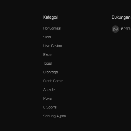
Kategori
Dukungan
Hot Games
+6287
Slots
Live Casino
Race
Togel
Olahraga
Crash Game
Arcade
Poker
E-Sports
Sabung Ayam