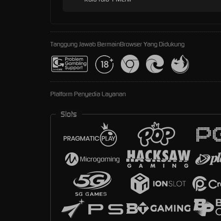
Tanggung Jawab Bermain
Browser Yang Didukung
Platform Penyedia Layanan
Slots