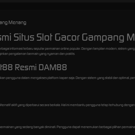
mpang Menang
smi Situs Slot Gacor Gampang 
agai informasi terbaru seputar permainan online populer. Dengan tampilan modern, sistem yan
nginkan pengalaman bermain yang nyaman dan praktis.
lot88 Resmi DAM88
kan pengguna dalam mengakses platform kapan saja. Dengan sistem yang stabil dan optimal, peng
lternatif aktif yang diperbarui secara berkala. Hal ini membantu pengguna tetap terhubung deng
 permainan yang sedang banyak diminati. Pengguna dapat menemukan berbagai pilihan permaina