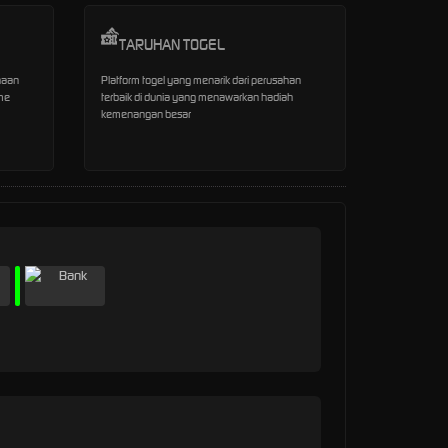
TARUHAN TOGEL
haan
Platform togel yang menarik dari perusahan
ame
terbaik di dunia yang menawarkan hadiah
kemenangan besar