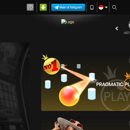
Main di Telegram
HOT