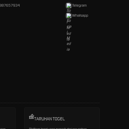
887657934
Telegram
Whatsapp
TARUHAN TOGEL
haan
Platform togel yang menarik dari perusahan