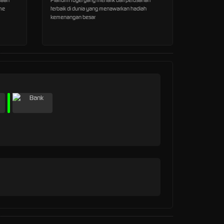
ame
terbaik di dunia yang menawarkan hadiah
kemenangan besar