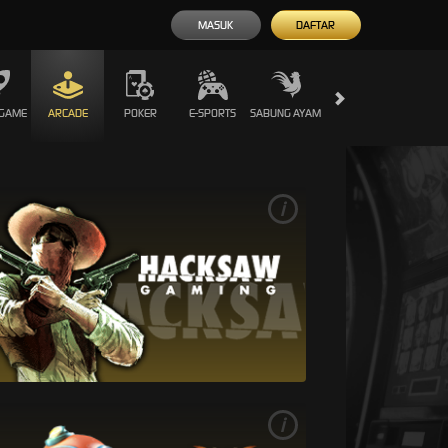
MASUK
DAFTAR
 GAME
ARCADE
POKER
E-SPORTS
SABUNG AYAM
PROMOSI
i
i