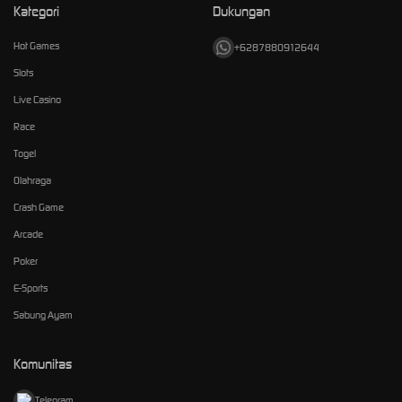
Kategori
Dukungan
Hot Games
+6287880912644
Slots
Live Casino
Race
Togel
Olahraga
Crash Game
Arcade
Poker
E-Sports
Sabung Ayam
Komunitas
Telegram