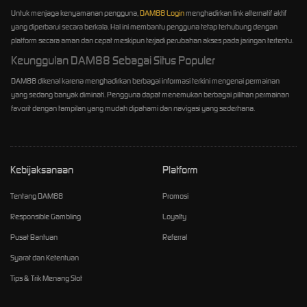
Untuk menjaga kenyamanan pengguna,
DAM88 Login
menghadirkan link alternatif aktif
yang diperbarui secara berkala. Hal ini membantu pengguna tetap terhubung dengan
platform secara aman dan cepat meskipun terjadi perubahan akses pada jaringan tertentu.
Keunggulan DAM88 Sebagai Situs Populer
DAM88 dikenal karena menghadirkan berbagai informasi terkini mengenai permainan
yang sedang banyak diminati. Pengguna dapat menemukan berbagai pilihan permainan
favorit dengan tampilan yang mudah dipahami dan navigasi yang sederhana.
Kebijaksanaan
Platform
Tentang DAM88
Promosi
Responsible Gambling
Loyalty
Pusat Bantuan
Referral
Syarat dan Ketentuan
Tips & Trik Menang Slot