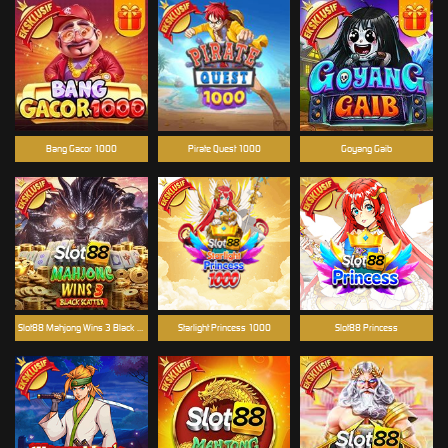
Bang Gacor 1000
Pirate Quest 1000
Goyang Gaib
Slot88 Mahjong Wins 3 Black Scatter
Starlight Princess 1000
Slot88 Princess