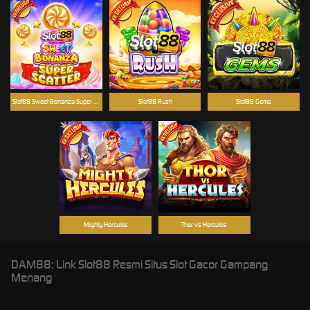
Slot88 Sweet Bonanza Super Scatter
Slot88 Rush
Slot88 Gems
Mighty Hercules
Thor vs Hercules
DAM88: Link Slot88 Resmi Situs Slot Gacor Gampang
Menang