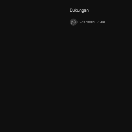
Dukungan
+6287880912644