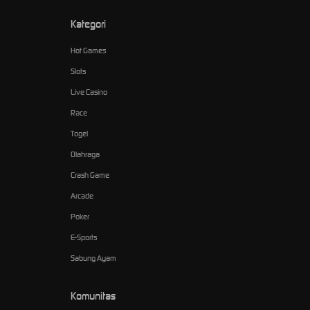
Kategori
Hot Games
Slots
Live Casino
Race
Togel
Olahraga
Crash Game
Arcade
Poker
E-Sports
Sabung Ayam
Komunitas