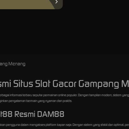
mpang Menang
smi Situs Slot Gacor Gampang 
bagai informasi terbaru seputar permainan online populer. Dengan tampilan modern, sistem yan
nginkan pengalaman bermain yang nyaman dan praktis.
lot88 Resmi DAM88
kan pengguna dalam mengakses platform kapan saja. Dengan sistem yang stabil dan optimal, pen