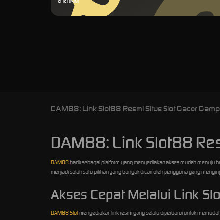
KLIK DISINI
DAM88: Link Slot88 Resmi Situs Slot Gacor Ga
DAM88: Link Slot88 Re
DAM88
hadir sebagai platform yang menyediakan akses mudah menuju ber
menjadi salah satu pilihan yang banyak dicari oleh pengguna yang mengi
Akses Cepat Melalui Link S
DAM88 Slot
menyediakan link resmi yang selalu diperbarui untuk memudah