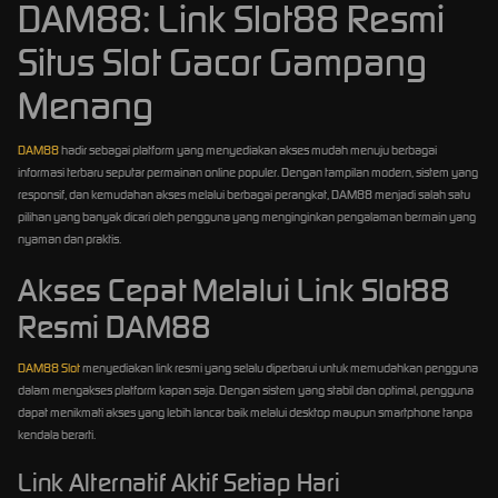
DAM88: Link Slot88 Resmi
Situs Slot Gacor Gampang
Menang
DAM88
hadir sebagai platform yang menyediakan akses mudah menuju berbagai
informasi terbaru seputar permainan online populer. Dengan tampilan modern, sistem yang
responsif, dan kemudahan akses melalui berbagai perangkat, DAM88 menjadi salah satu
pilihan yang banyak dicari oleh pengguna yang menginginkan pengalaman bermain yang
nyaman dan praktis.
Akses Cepat Melalui Link Slot88
Resmi DAM88
DAM88 Slot
menyediakan link resmi yang selalu diperbarui untuk memudahkan pengguna
dalam mengakses platform kapan saja. Dengan sistem yang stabil dan optimal, pengguna
dapat menikmati akses yang lebih lancar baik melalui desktop maupun smartphone tanpa
kendala berarti.
Link Alternatif Aktif Setiap Hari