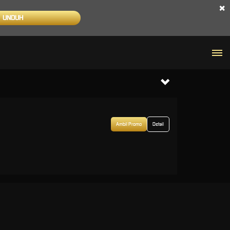
×
UNDUH
Semua Event Provider
Ambil Promo
Detail