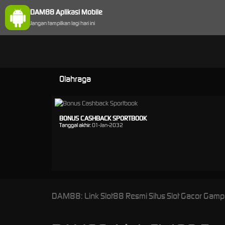
DAM88 Aplikasi Mobile
Jangan tampilkan lagi hari ini
Semua Promosi
Olahraga
BONUS CASHBACK SPORTBOOK
Tanggal akhir:
01-Jan-2032
DAM88: Link Slot88 Resmi Situs Slot Gacor Ga