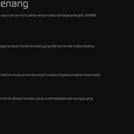
Menang
g responsif, dan kemudahan akses melalui berbagai perangkat, DAM88
gguna dapat menikmati akses yang lebih lancar baik melalui desktop
an platform secara aman dan cepat meskipun terjadi perubahan akses pada
n favorit dengan tampilan yang mudah dipahami dan navigasi yang