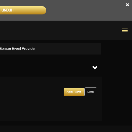
×
UNDUH
Semua Event Provider
Ambil Promo
Detail