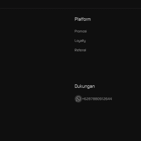
Platform
Promosi
Loyalty
Referral
Dukungan
+6287880912644