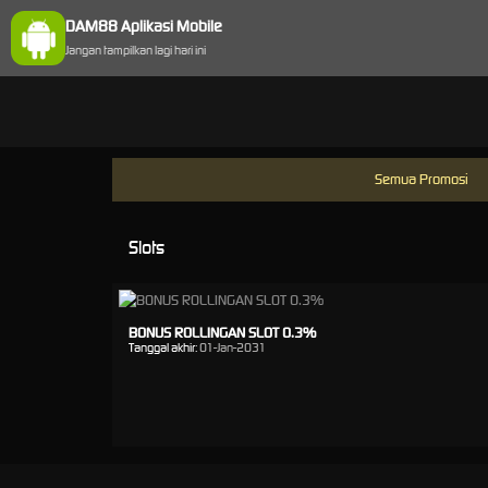
DAM88 Aplikasi Mobile
Jangan tampilkan lagi hari ini
Semua Promosi
Slots
BONUS ROLLINGAN SLOT 0.3%
Tanggal akhir:
01-Jan-2031