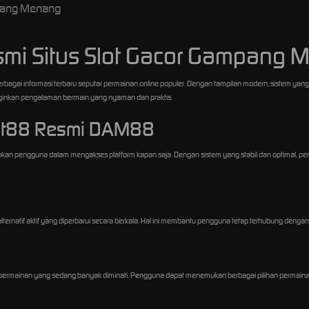
mpang Menang
smi Situs Slot Gacor Gampang 
bagai informasi terbaru seputar permainan online populer. Dengan tampilan modern, sistem yan
nginkan pengalaman bermain yang nyaman dan praktis.
lot88 Resmi DAM88
kan pengguna dalam mengakses platform kapan saja. Dengan sistem yang stabil dan optimal, pen
lternatif aktif yang diperbarui secara berkala. Hal ini membantu pengguna tetap terhubung deng
 permainan yang sedang banyak diminati. Pengguna dapat menemukan berbagai pilihan permaina